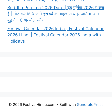
Buddha Purnima 2026 Date | बुद्ध पूर्णिमा 2026 में कब
है | नोट करें तिथि जानें इस पर्व का महत्व,साथ ही जाने भगवान
बुद्ध के 10 अनमोल संदेश
Festival Calendar 2026 India | Festival Calendar
2026 Hindi | Festival Calendar 2026 India with
Holidays
© 2026 FestivalHindu.com
• Built with
GeneratePress