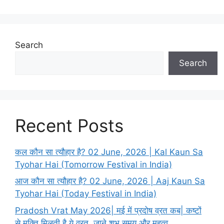
r
i
e
s
Search
Search
Recent Posts
कल कौन सा त्यौहार है? 02 June, 2026 | Kal Kaun Sa
Tyohar Hai (Tomorrow Festival in India)
आज कौन सा त्यौहार है? 02 June, 2026 | Aaj Kaun Sa
Tyohar Hai (Today Festival in India)
Pradosh Vrat May 2026| मई में प्रदोष व्रत कब| कष्टों
से मुक्ति मिलती है ये व्रत, जाने शुभ समय और महत्व