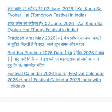
कल कौन सा त्यौहार है? 02 June, 2026 | Kal Kaun Sa
Tyohar Hai (Tomorrow Festival in India)
आज कौन सा त्यौहार है? 02 June, 2026 | Aaj Kaun Sa
Tyohar Hai (Today Festival in India)
Pradosh Vrat May 2026| मई में प्रदोष व्रत कब| कष्टों
से मुक्ति मिलती है ये व्रत, जाने शुभ समय और महत्व
Buddha Purnima 2026 Date | बुद्ध पूर्णिमा 2026 में कब
है | नोट करें तिथि जानें इस पर्व का महत्व,साथ ही जाने भगवान
बुद्ध के 10 अनमोल संदेश
Festival Calendar 2026 India | Festival Calendar
2026 Hindi | Festival Calendar 2026 India with
Holidays