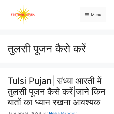
Skip
to
Menu
content
तुलसी पूजन कैसे करें
Tulsi Pujan| संध्या आरती में
तुलसी पूजन कैसे करें|जाने किन
बातों का ध्यान रखना आवश्यक
January 9, 2026
by
Neha Pandey