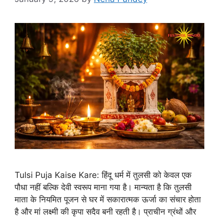
Tulsi Puja Kaise Kare: हिंदू धर्म में तुलसी को केवल एक
पौधा नहीं बल्कि देवी स्वरूप माना गया है। मान्यता है कि तुलसी
माता के नियमित पूजन से घर में सकारात्मक ऊर्जा का संचार होता
है और मां लक्ष्मी की कृपा सदैव बनी रहती है। प्राचीन ग्रंथों और