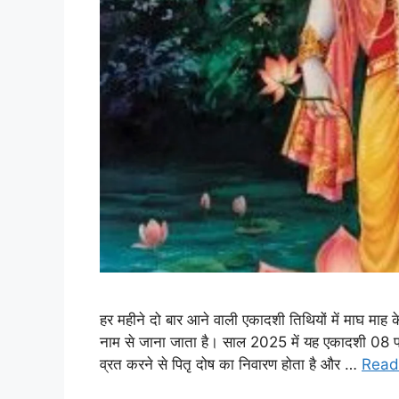
हर महीने दो बार आने वाली एकादशी तिथियों में माघ माह 
नाम से जाना जाता है। साल 2025 में यह एकादशी 08 फ
व्रत करने से पितृ दोष का निवारण होता है और …
Read