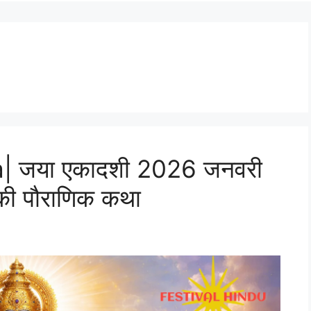
| जया एकादशी 2026 जनवरी
 की पौराणिक कथा