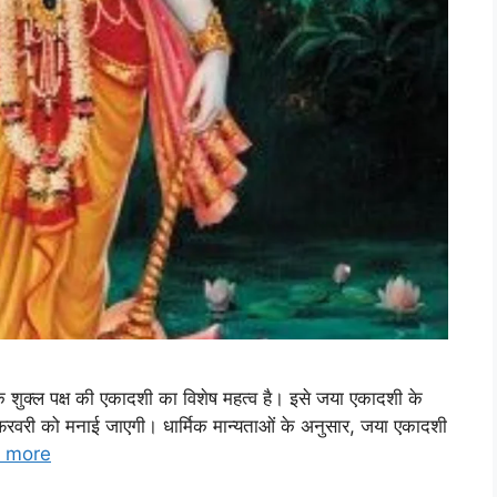
के शुक्ल पक्ष की एकादशी का विशेष महत्व है। इसे जया एकादशी के
रवरी को मनाई जाएगी। धार्मिक मान्यताओं के अनुसार, जया एकादशी
 more