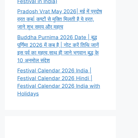
Festival in India)
Pradosh Vrat May 2026| मई में प्रदोष
व्रत कब| कष्टों से मुक्ति मिलती है ये व्रत,
जाने शुभ समय और महत्व
Buddha Purnima 2026 Date | बुद्ध
पूर्णिमा 2026 में कब है | नोट करें तिथि जानें
इस पर्व का महत्व,साथ ही जाने भगवान बुद्ध के
10 अनमोल संदेश
Festival Calendar 2026 India |
Festival Calendar 2026 Hindi |
Festival Calendar 2026 India with
Holidays