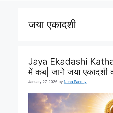
जया एकादशी
Jaya Ekadashi Katha
में कब| जाने जया एकादशी
January 27, 2026
by
Neha Pandey