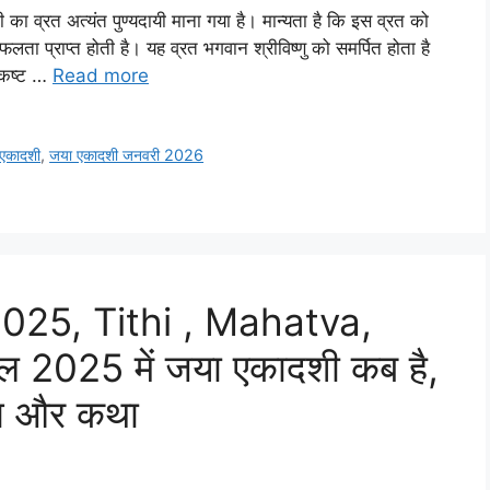
व्रत अत्यंत पुण्यदायी माना गया है। मान्यता है कि इस व्रत को
सफलता प्राप्त होती है। यह व्रत भगवान श्रीविष्णु को समर्पित होता है
 कष्ट …
Read more
एकादशी
,
जया एकादशी जनवरी 2026
025, Tithi , Mahatva,
 2025 में जया एकादशी कब है,
िधि और कथा