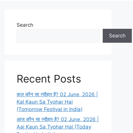
Search
Search
Recent Posts
कल कौन सा त्यौहार है? 02 June, 2026 |
Kal Kaun Sa Tyohar Hai
(Tomorrow Festival in India)
आज कौन सा त्यौहार है? 02 June, 2026 |
Aaj Kaun Sa Tyohar Hai (Today