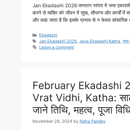
Jan Ekadashi 2026:सनातन परंपरा में जया एकादशी का 
करने से व्यक्ति को जीवन में सुख, सौभाग्य और कार्यों में 
और कहा जाता है कि इसके प्रभाव से न केवल सांसारिक
Categories
Ekadashi
Tags
Jan Ekadashi 2026
,
Jaya Ekadashi Katha
,
जया 
Leave a comment
February Ekadashi 2
Vrat Vidhi, Katha: साल
जाने तिथि, महत्व, पूजा व
November 29, 2024
by
Neha Pandey