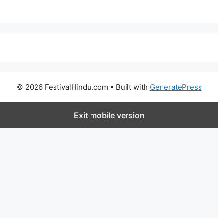
© 2026 FestivalHindu.com
• Built with
GeneratePress
Exit mobile version