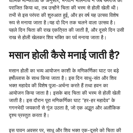
धार्मिक मान्यताओं के अनुसार, भगवान भोलेनाथ ने जब यमराज को
पराजित किया था, तब उन्होंने चिता की भस्म से होली खेली थी।
तभी से इस परंपरा की शुरुआत हुई, और हर वर्ष यह उत्सव विशेष
रूप से मनाया जाता है।यह दो दिन तक चलने वाला उत्सव है।
पहले दिन चिता की राख एकत्रित की जाती है, और दूसरे दिन उसी
राख से होली खेलकर शिव भक्ति का पर्व मनाया जाता है।
मसान होली कैसे मनाई जाती है?
मसान होली का भव्य आयोजन काशी के मणिकर्णिका घाट पर बड़े
हर्षोल्लास के साथ किया जाता है। इस दिन साधु-संत और शिव
भक्त महादेव की विशेष पूजा-अर्चना करते हैं तथा हवन का
आयोजन किया जाता है। इसके बाद चिता की भस्म से होली खेली
जाती है। इस दौरान पूरा मणिकर्णिका घाट “हर-हर महादेव” के
गगनभेदी जयकारों से गूंज उठता है, जो एक अद्भुत और अलौकिक
दृश्य प्रस्तुत करता है।
इस पावन अवसर पर, साधु और शिव भक्त एक-दूसरे को चिता की