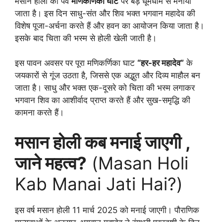
मसान होली का पर्व
मणिकर्णिका घाट
पर बड़े धूमधाम से मनाया
जाता है। इस दिन साधु-संत और शिव भक्त भगवान महादेव की
विशेष पूजा-अर्चना करते हैं और हवन का आयोजन किया जाता है।
इसके बाद चिता की भस्म से होली खेली जाती है।
इस पावन अवसर पर पूरा मणिकर्णिका घाट
“हर-हर महादेव”
के
जयकारों से गूंज उठता है, जिससे एक अद्भुत और दिव्य माहौल बन
जाता है। साधु और भक्त एक-दूसरे को चिता की भस्म लगाकर
भगवान शिव का आशीर्वाद प्राप्त करते हैं और सुख-समृद्धि की
कामना करते हैं।
मसान होली कब मनाई जाएगी ,
जाने महत्व?
(Masan Holi
Kab Manai Jati Hai?)
इस वर्ष मसान होली 11 मार्च 2025 को मनाई जाएगी। पौराणिक