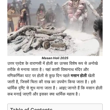
Masan Holi 2025
उत्तर प्रदेश के वाराणसी में होली का उत्सव विशेष रूप से अनोखे
तरीके से मनाया जाता है। यहां काशी विश्वनाथ मंदिर और
मणिकर्णिका घाट पर होली से कुछ दिन पहले
मसान होली
खेली
जाती है, जिसमें चिता की राख का उपयोग किया जाता है। इसे
धार्मिक दृष्टि से शुभ माना जाता है। आइए जानते हैं कि मसान होली
कब मनाई जाएगी और इसका क्या धार्मिक महत्व है।
Table of Contents