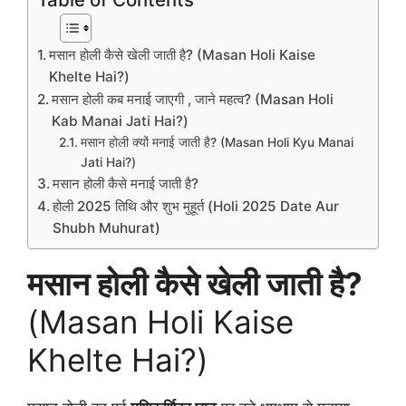
मसान होली कैसे खेली जाती है? (Masan Holi Kaise
Khelte Hai?)
मसान होली कब मनाई जाएगी , जाने महत्व? (Masan Holi
Kab Manai Jati Hai?)
मसान होली क्यों मनाई जाती है? (Masan Holi Kyu Manai
Jati Hai?)
मसान होली कैसे मनाई जाती है?
होली 2025 तिथि और शुभ मुहूर्त (Holi 2025 Date Aur
Shubh Muhurat)
मसान होली कैसे खेली जाती है?
(Masan Holi Kaise
Khelte Hai?)