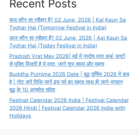
Recent Posts
कल कौन सा त्यौहार है? 02 June, 2026 | Kal Kaun Sa
Tyohar Hai (Tomorrow Festival in India)
आज कौन सा त्यौहार है? 02 June, 2026 | Aaj Kaun Sa
Tyohar Hai (Today Festival in India)
Pradosh Vrat May 2026| मई में प्रदोष व्रत कब| कष्टों
से मुक्ति मिलती है ये व्रत, जाने शुभ समय और महत्व
Buddha Purnima 2026 Date | बुद्ध पूर्णिमा 2026 में कब
है | नोट करें तिथि जानें इस पर्व का महत्व,साथ ही जाने भगवान
बुद्ध के 10 अनमोल संदेश
Festival Calendar 2026 India | Festival Calendar
2026 Hindi | Festival Calendar 2026 India with
Holidays