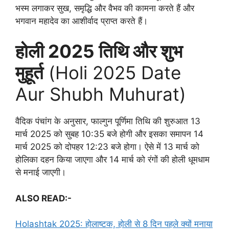
भस्म लगाकर सुख, समृद्धि और वैभव की कामना करते हैं और
भगवान महादेव का आशीर्वाद प्राप्त करते हैं।
होली 2025 तिथि और शुभ
मुहूर्त
(Holi 2025 Date
Aur Shubh Muhurat)
वैदिक पंचांग के अनुसार, फाल्गुन पूर्णिमा तिथि की शुरुआत 13
मार्च 2025 को सुबह 10:35 बजे होगी और इसका समापन 14
मार्च 2025 को दोपहर 12:23 बजे होगा। ऐसे में 13 मार्च को
होलिका दहन किया जाएगा और 14 मार्च को रंगों की होली धूमधाम
से मनाई जाएगी।
ALSO READ:-
Holashtak 2025: होलाष्टक, होली से 8 दिन पहले क्यों मनाया