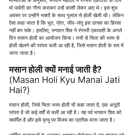
मान्यताओं के अनुसार, भगवान महादेव ने रंगभरी एकादशी के दिन
मां पार्वती का गौना कराकर उन्हें काशी लेकर आए थे। इस शुभ
अवसर पर उन्होंने भक्तों के साथ गुलाल से होली खेली थी। लेकिन
ऐसा कहा जाता है कि भूत, प्रेत, जीव-जंतु इस उत्सव का हिस्सा
नहीं बन सके। इसलिए, भगवान शिव ने रंगभरी एकादशी के अगले
दिन मसान होली का आयोजन किया। तभी से चिता की भस्म से
होली खेलने की परंपरा चली आ रही है, जिसे मसान होली के रूप में
जाना जाता है।
मसान होली क्यों मनाई जाती है?
(Masan Holi Kyu Manai Jati
Hai?)
मसान होली, जिसे चिता भस्म होली भी कहा जाता है, एक अनूठी
परंपरा है जो कई वर्षों से चली आ रही है। यह पर्व भगवान शिव को
समर्पित है और इसे मृत्यु पर विजय का प्रतीक माना जाता है।