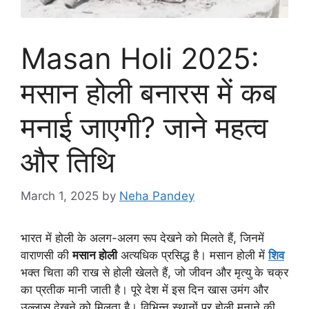
Masan Holi 2025:
मसान होली बनारस में कब
मनाई जाएगी? जाने महत्व
और तिथि
March 1, 2025
by
Neha Pandey
भारत में होली के अलग-अलग रूप देखने को मिलते हैं, जिनमें
वाराणसी की
मसान होली
अत्यधिक प्रसिद्ध है। मसान होली में
शिव
भक्त चिता की राख से होली खेलते हैं, जो जीवन और मृत्यु के चक्र
का प्रतीक मानी जाती है। पूरे देश में इस दिन खास उमंग और
उल्लास देखने को मिलता है। विभिन्न स्थानों पर होली मनाने की