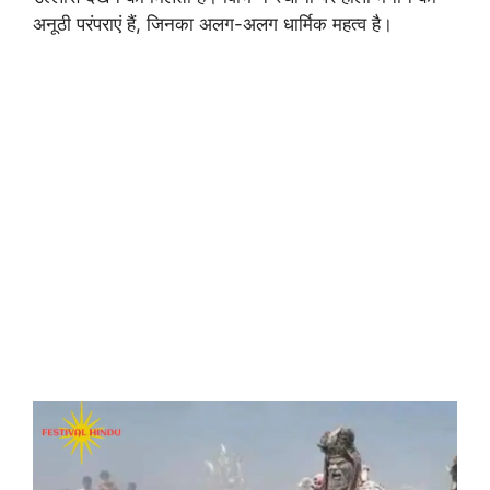
अनूठी परंपराएं हैं, जिनका अलग-अलग धार्मिक महत्व है।