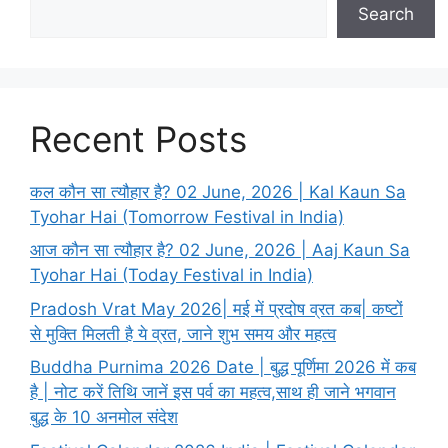
Search
Recent Posts
कल कौन सा त्यौहार है? 02 June, 2026 | Kal Kaun Sa
Tyohar Hai (Tomorrow Festival in India)
आज कौन सा त्यौहार है? 02 June, 2026 | Aaj Kaun Sa
Tyohar Hai (Today Festival in India)
Pradosh Vrat May 2026| मई में प्रदोष व्रत कब| कष्टों
से मुक्ति मिलती है ये व्रत, जाने शुभ समय और महत्व
Buddha Purnima 2026 Date | बुद्ध पूर्णिमा 2026 में कब
है | नोट करें तिथि जानें इस पर्व का महत्व,साथ ही जाने भगवान
बुद्ध के 10 अनमोल संदेश