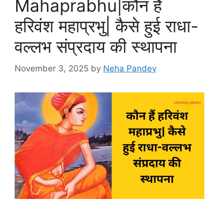
Mahaprabhu|कौन हैं
हरिवंश महाप्रभु| कैसे हुई राधा-
वल्लभ संप्रदाय की स्थापना
November 3, 2025
by
Neha Pandey