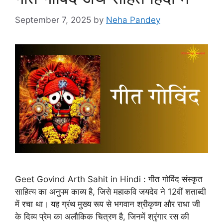
September 7, 2025
by
Neha Pandey
Geet Govind Arth Sahit in Hindi : गीत गोविंद संस्कृत
साहित्य का अनुपम काव्य है, जिसे महाकवि जयदेव ने 12वीं शताब्दी
में रचा था। यह ग्रंथ मुख्य रूप से भगवान श्रीकृष्ण और राधा जी
के दिव्य प्रेम का अलौकिक चित्रण है, जिनमें श्रृंगार रस की