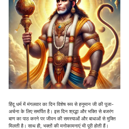
हिंदू धर्म में मंगलवार का दिन विशेष रूप से हनुमान जी की पूजा-
अर्चना के लिए समर्पित है। इस दिन श्रद्धा और भक्ति से बजरंग
बाण का पाठ करने पर जीवन की समस्याओं और बाधाओं से मुक्ति
मिलती है। साथ ही, भक्तों की मनोकामनाएं भी पूरी होती हैं।