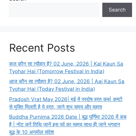
s
Search
Recent Posts
कल कौन सा त्यौहार है? 02 June, 2026 | Kal Kaun Sa
Tyohar Hai (Tomorrow Festival in India)
आज कौन सा त्यौहार है? 02 June, 2026 | Aaj Kaun Sa
Tyohar Hai (Today Festival in India)
Pradosh Vrat May 2026| मई में प्रदोष व्रत कब| कष्टों
से मुक्ति मिलती है ये व्रत, जाने शुभ समय और महत्व
Buddha Purnima 2026 Date | बुद्ध पूर्णिमा 2026 में कब
है | नोट करें तिथि जानें इस पर्व का महत्व,साथ ही जाने भगवान
बुद्ध के 10 अनमोल संदेश