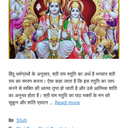
हिंदू धर्मग्रंथों के अनुसार, श्री राम स्तुति का अर्थ है भगवान श्री
राम का स्मरण करना। ऐसा कहा जाता है कि इस स्तुति का जाप
करने से व्यक्ति की आत्मा तृप्त हो जाती है और उसे आत्मिक शांति
का अनुभव होता है। श्री राम स्तुति का पाठ भक्तों के मन को
सुकून और शांति प्रदान …
Read more
C
Stuti
a
T