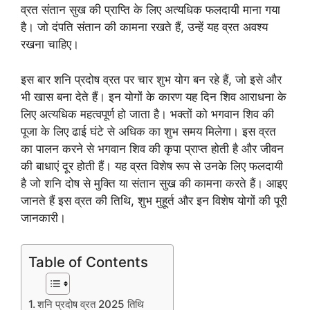
व्रत संतान सुख की प्राप्ति के लिए अत्यधिक फलदायी माना गया
है। जो दंपति संतान की कामना रखते हैं, उन्हें यह व्रत अवश्य
रखना चाहिए।
इस बार शनि प्रदोष व्रत पर चार शुभ योग बन रहे हैं, जो इसे और
भी खास बना देते हैं। इन योगों के कारण यह दिन शिव आराधना के
लिए अत्यधिक महत्वपूर्ण हो जाता है। भक्तों को भगवान शिव की
पूजा के लिए ढाई घंटे से अधिक का शुभ समय मिलेगा। इस व्रत
का पालन करने से भगवान शिव की कृपा प्राप्त होती है और जीवन
की बाधाएं दूर होती हैं। यह व्रत विशेष रूप से उनके लिए फलदायी
है जो शनि दोष से मुक्ति या संतान सुख की कामना करते हैं। आइए
जानते हैं इस व्रत की तिथि, शुभ मुहूर्त और इन विशेष योगों की पूरी
जानकारी।
Table of Contents
शनि प्रदोष व्रत 2025 तिथि