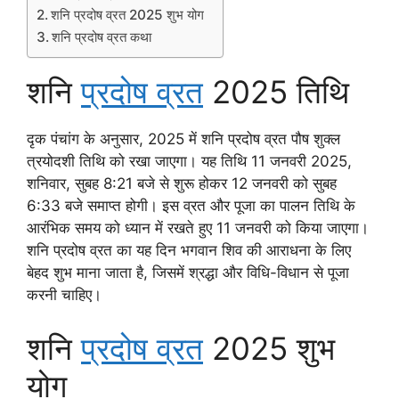
शनि प्रदोष व्रत 2025 शुभ योग
शनि प्रदोष व्रत कथा
शनि
प्रदोष व्रत
2025 तिथि
दृक पंचांग के अनुसार, 2025 में शनि प्रदोष व्रत पौष शुक्ल
त्रयोदशी तिथि को रखा जाएगा। यह तिथि 11 जनवरी 2025,
शनिवार, सुबह 8:21 बजे से शुरू होकर 12 जनवरी को सुबह
6:33 बजे समाप्त होगी। इस व्रत और पूजा का पालन तिथि के
आरंभिक समय को ध्यान में रखते हुए 11 जनवरी को किया जाएगा।
शनि प्रदोष व्रत का यह दिन भगवान शिव की आराधना के लिए
बेहद शुभ माना जाता है, जिसमें श्रद्धा और विधि-विधान से पूजा
करनी चाहिए।
शनि
प्रदोष व्रत
2025 शुभ
योग