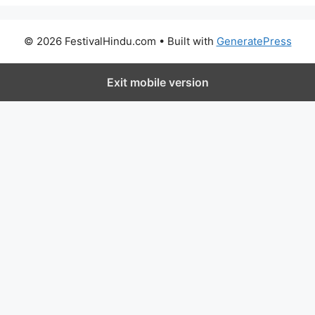
© 2026 FestivalHindu.com
• Built with
GeneratePress
Exit mobile version