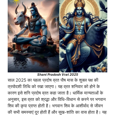
Shani Pradosh Vrat 2025
साल 2025 का पहला प्रदोष व्रत पौष मास के शुक्ल पक्ष की
त्रयोदशी तिथि को रखा जाएगा। यह व्रत शनिवार को होने के
कारण इसे शनि प्रदोष व्रत कहा जाता है। धार्मिक मान्यताओं के
अनुसार, इस व्रत को श्रद्धा और विधि-विधान से करने पर भगवान
शिव की कृपा प्राप्त होती है। भगवान शिव के आशीर्वाद से जीवन
की सभी समस्याएं दूर होती हैं और सुख-शांति का वास होता है। यह