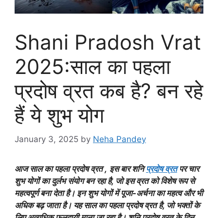
Shani Pradosh Vrat
2025:साल का पहला
प्रदोष व्रत कब है? बन रहे
हैं ये शुभ योग
January 3, 2025
by
Neha Pandey
आज साल का पहला प्रदोष व्रत ,
इस बार शनि
प्रदोष व्रत
पर चार
शुभ योगों का दुर्लभ संयोग बन रहा है, जो इस व्रत को विशेष रूप से
महत्वपूर्ण बना देता है। इन शुभ योगों में पूजा-अर्चना का महत्व और भी
अधिक बढ़ जाता है। यह साल का पहला प्रदोष व्रत है, जो भक्तों के
लिए अत्यधिक फलदायी माना जा रहा है। शनि प्रदोष व्रत के दिन