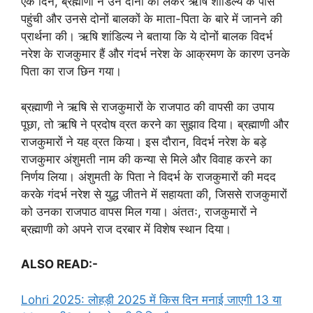
एक दिन, ब्रह्माणी ने उन दोनों को लेकर ऋषि शांडिल्य के पास
पहुंची और उनसे दोनों बालकों के माता-पिता के बारे में जानने की
प्रार्थना की। ऋषि शांडिल्य ने बताया कि ये दोनों बालक विदर्भ
नरेश के राजकुमार हैं और गंदर्भ नरेश के आक्रमण के कारण उनके
पिता का राज छिन गया।
ब्रह्माणी ने ऋषि से राजकुमारों के राजपाठ की वापसी का उपाय
पूछा, तो ऋषि ने प्रदोष व्रत करने का सुझाव दिया। ब्रह्माणी और
राजकुमारों ने यह व्रत किया। इस दौरान, विदर्भ नरेश के बड़े
राजकुमार अंशुमती नाम की कन्या से मिले और विवाह करने का
निर्णय लिया। अंशुमती के पिता ने विदर्भ के राजकुमारों की मदद
करके गंदर्भ नरेश से युद्ध जीतने में सहायता की, जिससे राजकुमारों
को उनका राजपाठ वापस मिल गया। अंततः, राजकुमारों ने
ब्रह्माणी को अपने राज दरबार में विशेष स्थान दिया।
ALSO READ:-
Lohri 2025: लोहड़ी 2025 में किस दिन मनाई जाएगी 13 या