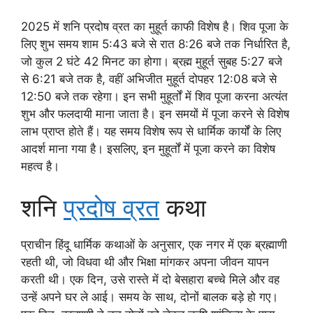
2025 में शनि प्रदोष व्रत का मुहूर्त काफी विशेष है। शिव पूजा के
लिए शुभ समय शाम 5:43 बजे से रात 8:26 बजे तक निर्धारित है,
जो कुल 2 घंटे 42 मिनट का होगा। ब्रह्म मुहूर्त सुबह 5:27 बजे
से 6:21 बजे तक है, वहीं अभिजीत मुहूर्त दोपहर 12:08 बजे से
12:50 बजे तक रहेगा। इन सभी मुहूर्तों में शिव पूजा करना अत्यंत
शुभ और फलदायी माना जाता है। इन समयों में पूजा करने से विशेष
लाभ प्राप्त होते हैं। यह समय विशेष रूप से धार्मिक कार्यों के लिए
आदर्श माना गया है। इसलिए, इन मुहूर्तों में पूजा करने का विशेष
महत्व है।
शनि
प्रदोष व्रत
कथा
प्राचीन हिंदू धार्मिक कथाओं के अनुसार, एक नगर में एक ब्रह्माणी
रहती थी, जो विधवा थी और भिक्षा मांगकर अपना जीवन यापन
करती थी। एक दिन, उसे रास्ते में दो बेसहारा बच्चे मिले और वह
उन्हें अपने घर ले आई। समय के साथ, दोनों बालक बड़े हो गए।