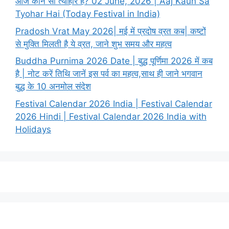
आज कौन सा त्यौहार है? 02 June, 2026 | Aaj Kaun Sa
Tyohar Hai (Today Festival in India)
Pradosh Vrat May 2026| मई में प्रदोष व्रत कब| कष्टों
से मुक्ति मिलती है ये व्रत, जाने शुभ समय और महत्व
Buddha Purnima 2026 Date | बुद्ध पूर्णिमा 2026 में कब
है | नोट करें तिथि जानें इस पर्व का महत्व,साथ ही जाने भगवान
बुद्ध के 10 अनमोल संदेश
Festival Calendar 2026 India | Festival Calendar
2026 Hindi | Festival Calendar 2026 India with
Holidays