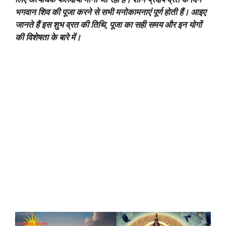
भगवान शिव की पूजा करने से सभी मनोकामनाएं पूर्ण होती हैं। आइए
जानते हैं इस शुभ व्रत की तिथि, पूजा का सही समय और इन योगों
की विशेषता के बारे में।