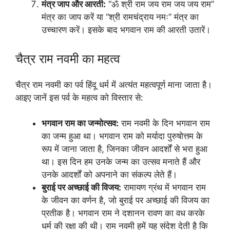
मंत्र जाप और आरती:
“ॐ श्री राम जय राम जय जय राम”
मंत्र का जाप करें या “श्री रामचंद्राय नमः” मंत्र का
उच्चारण करें। इसके बाद भगवान राम की आरती उतारें।
चैत्र राम नवमी का महत्व
चैत्र राम नवमी का पर्व हिंदू धर्म में अत्यंत महत्वपूर्ण माना जाता है।
आइए जानें इस पर्व के महत्व को विस्तार से:
भगवान राम का जन्मोत्सव:
राम नवमी के दिन भगवान राम
का जन्म हुआ था। भगवान राम को मर्यादा पुरुषोत्तम के
रूप में जाना जाता है, जिनका जीवन आदर्शों से भरा हुआ
था। इस दिन हम उनके जन्म का उत्सव मनाते हैं और
उनके आदर्शों को अपनाने का संकल्प लेते हैं।
बुराई पर अच्छाई की विजय:
रामायण ग्रंथ में भगवान राम
के जीवन का वर्णन है, जो बुराई पर अच्छाई की विजय का
प्रतीक है। भगवान राम ने दशानन रावण का वध करके
धर्म की रक्षा की थी। राम नवमी हमें यह संदेश देती है कि