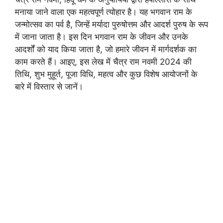
मनाया जाने वाला एक महत्वपूर्ण त्योहार है। यह भगवान राम के
जन्मोत्सव का पर्व है, जिन्हें मर्यादा पुरुषोत्तम और आदर्श पुरुष के रूप
में जाना जाता है। इस दिन भगवान राम के जीवन और उनके
आदर्शों को याद किया जाता है, जो हमारे जीवन में मार्गदर्शक का
काम करते हैं। आइए, इस लेख में चैत्र राम नवमी 2024 की
तिथि, शुभ मुहूर्त, पूजा विधि, महत्व और कुछ विशेष आयोजनों के
बारे में विस्तार से जानें।