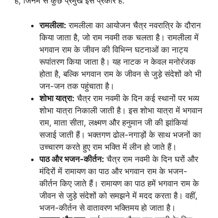
हैं, जिनमें से कुछ प्रमुख इस प्रकार हैं:
रामलीला:
रामलीला का आयोजन चैत्र नवरात्रि के दौरान
किया जाता है, जो राम नवमी तक चलता है। रामलीला में
भगवान राम के जीवन की विभिन्न घटनाओं का नाट्य
रूपांतरण किया जाता है। यह नाटक न केवल मनोरंजक
होता है, बल्कि भगवान राम के जीवन से जुड़े संदेशों को भी
जन-जन तक पहुंचाता है।
शोभा यात्रा:
चैत्र राम नवमी के दिन कई स्थानों पर भव्य
शोभा यात्रा निकाली जाती है। इस शोभा यात्रा में भगवान
राम, माता सीता, लक्ष्मण और हनुमान जी की झांकियां
सजाई जाती हैं। भक्तगण ढोल-नगाड़ों के साथ भजनों का
उच्चारण करते हुए राम भक्ति में लीन हो जाते हैं।
पाठ और भजन-कीर्तन:
चैत्र राम नवमी के दिन घरों और
मंदिरों में रामायण का पाठ और भगवान राम के भजन-
कीर्तन किए जाते हैं। रामायण का पाठ हमें भगवान राम के
जीवन से जुड़े संदेशों को समझने में मदद करता है। वहीं,
भजन-कीर्तन से वातावरण भक्तिमय हो जाता है।