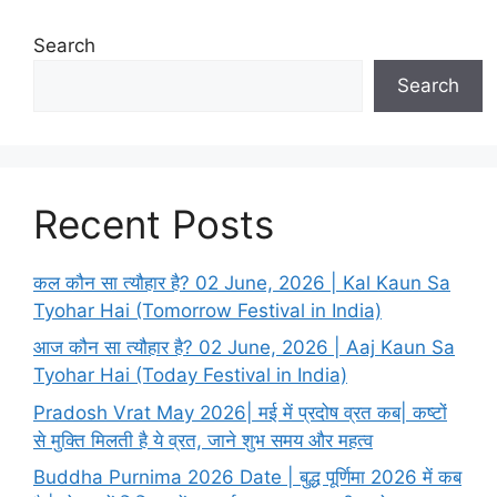
Search
Search
Recent Posts
कल कौन सा त्यौहार है? 02 June, 2026 | Kal Kaun Sa
Tyohar Hai (Tomorrow Festival in India)
आज कौन सा त्यौहार है? 02 June, 2026 | Aaj Kaun Sa
Tyohar Hai (Today Festival in India)
Pradosh Vrat May 2026| मई में प्रदोष व्रत कब| कष्टों
से मुक्ति मिलती है ये व्रत, जाने शुभ समय और महत्व
Buddha Purnima 2026 Date | बुद्ध पूर्णिमा 2026 में कब