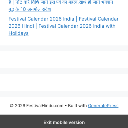
है | नोट करें तिथि जानें इस पर्व का महत्व,साथ ही जाने भगवान
बुद्ध के 10 अनमोल संदेश
Festival Calendar 2026 India | Festival Calendar
2026 Hindi | Festival Calendar 2026 India with
Holidays
© 2026 FestivalHindu.com
• Built with
GeneratePress
Exit mobile version