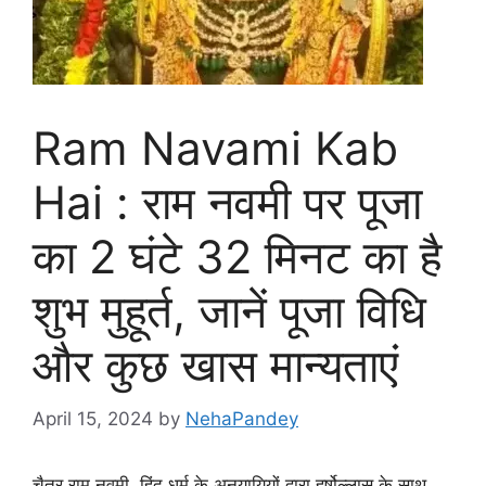
Ram Navami Kab
Hai : राम नवमी पर पूजा
का 2 घंटे 32 मिनट का है
शुभ मुहूर्त, जानें पूजा विधि
और कुछ खास मान्यताएं
April 15, 2024
by
NehaPandey
चैत्र राम नवमी, हिंदू धर्म के अनुयायियों द्वारा हर्षोल्लास के साथ