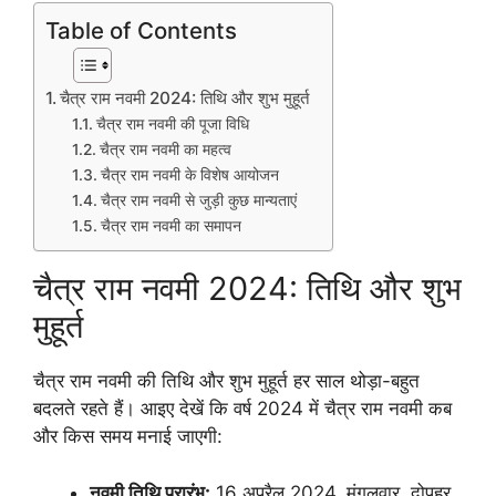
Table of Contents
चैत्र राम नवमी 2024: तिथि और शुभ मुहूर्त
चैत्र राम नवमी की पूजा विधि
चैत्र राम नवमी का महत्व
चैत्र राम नवमी के विशेष आयोजन
चैत्र राम नवमी से जुड़ी कुछ मान्यताएं
चैत्र राम नवमी का समापन
चैत्र राम नवमी 2024: तिथि और शुभ
मुहूर्त
चैत्र राम नवमी की तिथि और शुभ मुहूर्त हर साल थोड़ा-बहुत
बदलते रहते हैं। आइए देखें कि वर्ष 2024 में चैत्र राम नवमी कब
और किस समय मनाई जाएगी:
नवमी तिथि प्रारंभ:
16 अप्रैल 2024, मंगलवार, दोपहर