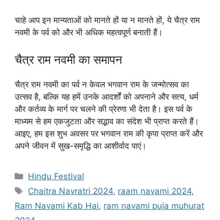
चाहे आप इन मान्यताओं को मानते हों या न मानते हों, ये चैत्र राम
नवमी के पर्व को और भी अधिक महत्वपूर्ण बनाती हैं।
चैत्र राम नवमी का समापन
चैत्र राम नवमी का पर्व न केवल भगवान राम के जन्मोत्सव का
उत्सव है, बल्कि यह हमें उनके आदर्शों को अपनाने और सत्य, धर्म
और कर्तव्य के मार्ग पर चलने की प्रेरणा भी देता है। इस पर्व के
माध्यम से हम एकजुटता और सद्भाव का संदेश भी प्राप्त करते हैं।
आइए, हम इस शुभ अवसर पर भगवान राम की कृपा प्राप्त करें और
अपने जीवन में सुख-समृद्धि का आशीर्वाद पाएं।
C
Hindu Festival
a
T
Chaitra Navratri 2024
,
raam navami 2024
,
t
a
Ram Navami Kab Hai
,
ram navami puja muhurat
e
g