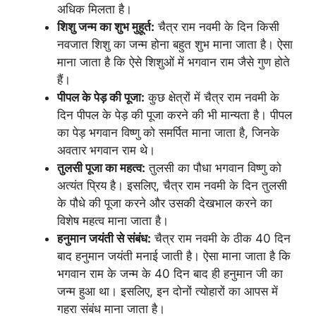
अधिक मिलता है।
शिशु जन्म का शुभ मुहूर्त:
चैत्र राम नवमी के दिन किसी
नवजात शिशु का जन्म होना बहुत शुभ माना जाता है। ऐसा
माना जाता है कि ऐसे शिशुओं में भगवान राम जैसे गुण होते
हैं।
पीपल के पेड़ की पूजा:
कुछ क्षेत्रों में चैत्र राम नवमी के
दिन पीपल के पेड़ की पूजा करने की भी मान्यता है। पीपल
का पेड़ भगवान विष्णु को समर्पित माना जाता है, जिनके
अवतार भगवान राम थे।
तुलसी पूजा का महत्व:
तुलसी का पौधा भगवान विष्णु को
अत्यंत प्रिय है। इसलिए, चैत्र राम नवमी के दिन तुलसी
के पौधे की पूजा करने और उसकी देखभाल करने का
विशेष महत्व माना जाता है।
हनुमान जयंती से संबंध:
चैत्र राम नवमी के ठीक 40 दिन
बाद हनुमान जयंती मनाई जाती है। ऐसा माना जाता है कि
भगवान राम के जन्म के 40 दिन बाद ही हनुमान जी का
जन्म हुआ था। इसलिए, इन दोनों त्योहारों का आपस में
गहरा संबंध माना जाता है।