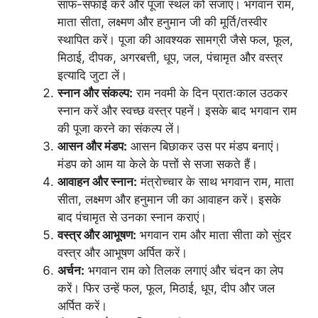
साफ-सफाई करें और पूजा स्थल को सजाएं। भगवान राम,
माता सीता, लक्ष्मण और हनुमान जी की मूर्ति/तस्वीर
स्थापित करें। पूजा की आवश्यक सामग्री जैसे फल, फूल,
मिठाई, दीपक, अगरबत्ती, धूप, जल, पंचामृत और वस्त्र
इत्यादि जुटा लें।
स्नान और संकल्प:
राम नवमी के दिन प्रातःकाल उठकर
स्नान करें और स्वच्छ वस्त्र पहनें। इसके बाद भगवान राम
की पूजा करने का संकल्प लें।
आसन और मंडप:
आसन बिछाकर उस पर मंडप बनाएं।
मंडप को आम या केले के पत्तों से सजा सकते हैं।
आवाहन और स्नान:
मंत्रोच्चार के साथ भगवान राम, माता
सीता, लक्ष्मण और हनुमान जी का आवाहन करें। इसके
बाद पंचामृत से उनका स्नान कराएं।
वस्त्र और आभूषण:
भगवान राम और माता सीता को सुंदर
वस्त्र और आभूषण अर्पित करें।
अर्चन:
भगवान राम को तिलक लगाएं और चंदन का लेप
करें। फिर उन्हें फल, फूल, मिठाई, धूप, दीप और जल
अर्पित करें।