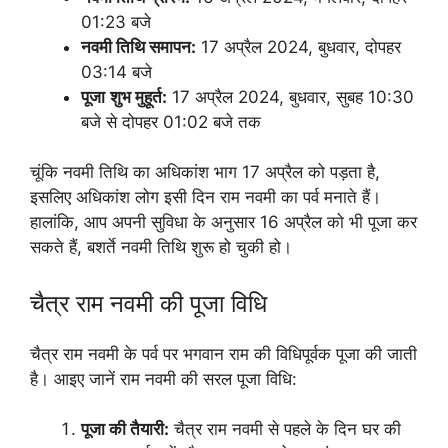
01:23 बजे
नवमी तिथि समापन:
17 अप्रैल 2024, बुधवार, दोपहर
03:14 बजे
पूजा
शुभ मुहूर्त:
17 अप्रैल 2024, बुधवार, सुबह 10:30
बजे से दोपहर 01:02 बजे तक
चूंकि नवमी तिथि का अधिकांश भाग 17 अप्रैल को पड़ता है,
इसलिए अधिकांश लोग इसी दिन राम नवमी का पर्व मनाते हैं।
हालांकि, आप अपनी सुविधा के अनुसार 16 अप्रैल को भी पूजा कर
सकते हैं, बशर्ते नवमी तिथि शुरू हो चुकी हो।
चैत्र राम नवमी की पूजा विधि
चैत्र राम नवमी के पर्व पर भगवान राम की विधिपूर्वक पूजा की जाती
है। आइए जानें राम नवमी की सरल पूजा विधि:
पूजा की तैयारी:
चैत्र राम नवमी से पहले के दिन घर की