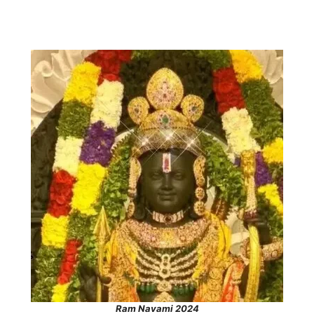
Ram Navami 2024