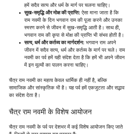
हमें सदैव सत्य और धर्म के मार्ग पर चलना चाहिए।
सुख-समृद्धि और मोक्ष की प्राप्ति:
ऐसा माना जाता है कि
राम नवमी के दिन भगवान राम की पूजा करने और उनका
स्मरण करने से जीवन में सुख-समृद्धि आती है। साथ ही,
भगवान राम की कृपा से मोक्ष की प्राप्ति भी संभव होती है।
सत्य, धर्म और कर्तव्य का मार्गदर्शन:
भगवान राम अपने
जीवन में सदैव सत्य, धर्म और कर्तव्य के मार्ग पर चले। राम
नवमी का पर्व हमें यही संदेश देता है कि हमें भी अपने जीवन
में इन मूल्यों का पालन करना चाहिए।
चैत्र राम नवमी का महत्व केवल धार्मिक ही नहीं है, बल्कि
सामाजिक और सांस्कृतिक भी है। यह पर्व हमें एकजुटता और सद्भाव
का संदेश देता है।
चैत्र राम नवमी के विशेष आयोजन
चैत्र राम नवमी के पर्व पर देशभर में कई विशेष आयोजन किए जाते