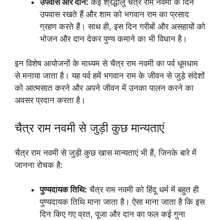
उपवास और दान:
कई श्रद्धालु चैत्र राम नवमी के दिन
उपवास रखते हैं और शाम को भगवान राम का प्रसाद
ग्रहण करते हैं। साथ ही, इस दिन गरीबों और असहायों को
भोजन और दान देकर पुण्य कमाने का भी विधान है।
इन विशेष आयोजनों के माध्यम से चैत्र राम नवमी का पर्व धूमधाम
से मनाया जाता है। यह पर्व हमें भगवान राम के जीवन से जुड़े संदेशों
को आत्मसात करने और अपने जीवन में उनका पालन करने का
अवसर प्रदान करता है।
चैत्र राम नवमी से जुड़ी कुछ मान्यताएं
चैत्र राम नवमी से जुड़ी कुछ खास मान्यताएं भी हैं, जिनके बारे में
जानना रोचक है:
पुण्यदायक तिथि:
चैत्र राम नवमी को हिंदू धर्म में बहुत ही
पुण्यदायक तिथि माना जाता है। ऐसा माना जाता है कि इस
दिन किए गए व्रत, पूजा और दान का फल कई गुना