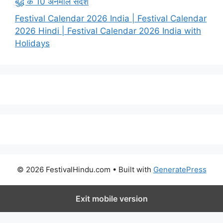
बुद्ध के 10 अनमोल संदेश
Festival Calendar 2026 India | Festival Calendar
2026 Hindi | Festival Calendar 2026 India with
Holidays
© 2026 FestivalHindu.com
• Built with
GeneratePress
Exit mobile version