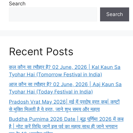
Search
Search
Recent Posts
कल कौन सा त्यौहार है? 02 June, 2026 | Kal Kaun Sa
Tyohar Hai (Tomorrow Festival in India)
आज कौन सा त्यौहार है? 02 June, 2026 | Aaj Kaun Sa
Tyohar Hai (Today Festival in India)
Pradosh Vrat May 2026| मई में प्रदोष व्रत कब| कष्टों
से मुक्ति मिलती है ये व्रत, जाने शुभ समय और महत्व
Buddha Purnima 2026 Date | बुद्ध पूर्णिमा 2026 में कब
है | नोट करें तिथि जानें इस पर्व का महत्व,साथ ही जाने भगवान