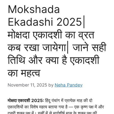
Mokshada
Ekadashi 2025|
मोक्षदा एकादशी का व्रत
कब रखा जायेगा| जाने सही
तिथि और क्या है एकादशी
का महत्व
November 11, 2025
by
Neha Pandey
मोक्षदा एकादशी
2025:
हिंदू पंचांग में प्रत्येक माह की दो
एकादशियों का विशेष महत्व बताया गया है — एक कृष्ण पक्ष में और
दूसरी शुक्ल पक्ष में। इन्हीं में से मार्गशीर्ष मास के शुक्ल पक्ष की