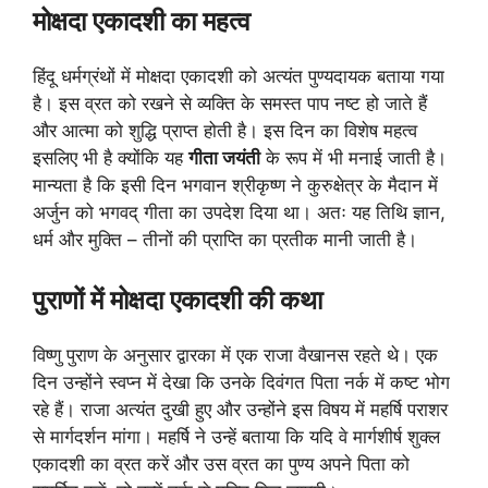
मोक्षदा एकादशी का महत्व
हिंदू धर्मग्रंथों में मोक्षदा एकादशी को अत्यंत पुण्यदायक बताया गया
है। इस व्रत को रखने से व्यक्ति के समस्त पाप नष्ट हो जाते हैं
और आत्मा को शुद्धि प्राप्त होती है। इस दिन का विशेष महत्व
इसलिए भी है क्योंकि यह
गीता जयंती
के रूप में भी मनाई जाती है।
मान्यता है कि इसी दिन भगवान श्रीकृष्ण ने कुरुक्षेत्र के मैदान में
अर्जुन को भगवद् गीता का उपदेश दिया था। अतः यह तिथि ज्ञान,
धर्म और मुक्ति – तीनों की प्राप्ति का प्रतीक मानी जाती है।
पुराणों में मोक्षदा एकादशी की कथा
विष्णु पुराण के अनुसार द्वारका में एक राजा वैखानस रहते थे। एक
दिन उन्होंने स्वप्न में देखा कि उनके दिवंगत पिता नर्क में कष्ट भोग
रहे हैं। राजा अत्यंत दुखी हुए और उन्होंने इस विषय में महर्षि पराशर
से मार्गदर्शन मांगा। महर्षि ने उन्हें बताया कि यदि वे मार्गशीर्ष शुक्ल
एकादशी का व्रत करें और उस व्रत का पुण्य अपने पिता को