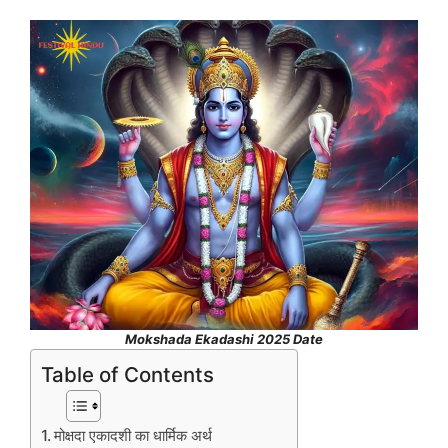
Mokshada Ekadashi 2025 Date
Table of Contents
मोक्षदा एकादशी का धार्मिक अर्थ