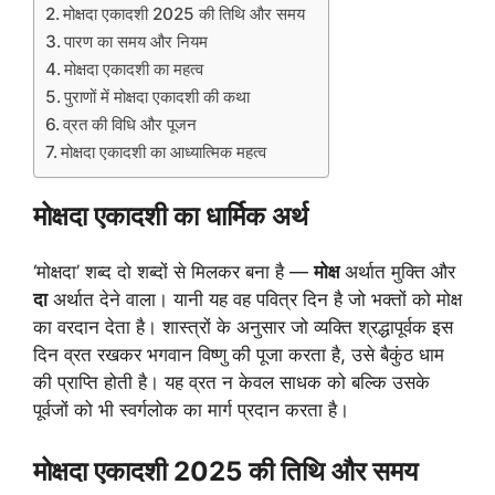
मोक्षदा एकादशी 2025 की तिथि और समय
पारण का समय और नियम
मोक्षदा एकादशी का महत्व
पुराणों में मोक्षदा एकादशी की कथा
व्रत की विधि और पूजन
मोक्षदा एकादशी का आध्यात्मिक महत्व
मोक्षदा एकादशी का धार्मिक अर्थ
‘मोक्षदा’ शब्द दो शब्दों से मिलकर बना है —
मोक्ष
अर्थात मुक्ति और
दा
अर्थात देने वाला। यानी यह वह पवित्र दिन है जो भक्तों को मोक्ष
का वरदान देता है। शास्त्रों के अनुसार जो व्यक्ति श्रद्धापूर्वक इस
दिन व्रत रखकर भगवान विष्णु की पूजा करता है, उसे बैकुंठ धाम
की प्राप्ति होती है। यह व्रत न केवल साधक को बल्कि उसके
पूर्वजों को भी स्वर्गलोक का मार्ग प्रदान करता है।
मोक्षदा एकादशी 2025 की तिथि और समय