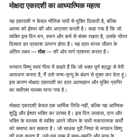
मोक्षदा एकादशी का आध्यात्मिक महत्व
यह एकादशी न केवल भौतिक पापों से मुक्ति दिलाती है, बल्कि
आत्मा को ईश्वर की ओर अग्रसर करती है। कहा गया है कि जो
व्यक्ति इस दिन मन, वचन और कर्म से संयम रखता है, उसके भीतर
दिव्यता का प्रकाश उत्पन्न होता है। यह व्रत मानव जीवन के
अंतिम लक्ष्य —
मोक्ष
— की ओर मार्ग प्रशस्त करता है।
भगवान विष्णु स्वयं गीता में कहते हैं कि जो भक्त पूर्ण श्रद्धा से मेरी
आराधना करता है, मैं उसे जन्म-मृत्यु के बंधन से मुक्त कर देता हूं।
इस कारण मोक्षदा एकादशी का व्रत आत्मज्ञान और मुक्ति प्राप्ति
का सर्वोत्तम माध्यम माना गया है।
मोक्षदा एकादशी केवल एक धार्मिक तिथि नहीं, बल्कि यह आत्मिक
शुद्धि और ईश्वर भक्ति का उत्सव है। इस दिन उपवास, दान और
भक्ति के माध्यम से व्यक्ति अपने जीवन के सभी नकारात्मक कर्मों
को समाप्त कर सकता है। जो साधक पूरी निष्ठा से भगवान विष्णु
की पूजा करता है, उसे इस जन्म में सुख-समृद्धि और मृत्यु के