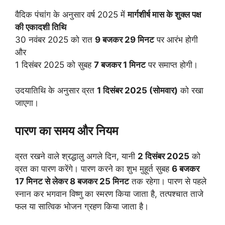
वैदिक पंचांग के अनुसार वर्ष 2025 में
मार्गशीर्ष मास के शुक्ल पक्ष
की एकादशी तिथि
30 नवंबर 2025 को रात
9 बजकर 29 मिनट
पर आरंभ होगी
और
1 दिसंबर 2025 को सुबह
7 बजकर 1 मिनट
पर समाप्त होगी।
उदयातिथि के अनुसार व्रत
1 दिसंबर 2025 (सोमवार)
को रखा
जाएगा।
पारण का समय और नियम
व्रत रखने वाले श्रद्धालु अगले दिन, यानी
2 दिसंबर 2025
को
व्रत का पारण करेंगे। पारण करने का शुभ मुहूर्त सुबह
6 बजकर
17 मिनट से लेकर 8 बजकर 25 मिनट
तक रहेगा। पारण से पहले
स्नान कर भगवान विष्णु का स्मरण किया जाता है, तत्पश्चात ताजे
फल या सात्विक भोजन ग्रहण किया जाता है।