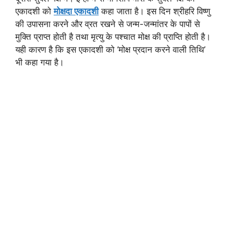
एकादशी को
मोक्षदा एकादशी
कहा जाता है। इस दिन श्रीहरि विष्णु
की उपासना करने और व्रत रखने से जन्म-जन्मांतर के पापों से
मुक्ति प्राप्त होती है तथा मृत्यु के पश्चात मोक्ष की प्राप्ति होती है।
यही कारण है कि इस एकादशी को ‘मोक्ष प्रदान करने वाली तिथि’
भी कहा गया है।