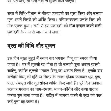
समर्पित करें, तो उन्हें नर्क से मुक्ति मिल जाएगी।
राजा ने विधि-विधान से मोक्षदा एकादशी का व्रत किया और उसका
पुण्य अपने पितरों को अर्पित किया। परिणामस्वरूप उनके पिता को
मोक्ष प्राप्त हुआ। तभी से इस एकादशी को
मोक्ष प्रदान करने वाली
एकादशी
के नाम से जाना जाने लगा।
व्रत की विधि और पूजन
इस दिन ब्रह्म मुहूर्त में स्नान कर भगवान विष्णु का स्मरण किया
जाता है। घर में तुलसी का पौधा हो तो उसकी पूजा अवश्य करनी
चाहिए, क्योंकि तुलसी भगवान विष्णु को अत्यंत प्रिय है। इसके बाद
श्रीहरि विष्णु की मूर्ति या चित्र के समक्ष दीपक जलाकर धूप, पुष्प,
फल, पंचामृत और तुलसीदल अर्पित किए जाते हैं। पूरे दिन उपवास
रखकर भगवान का नाम-स्मरण, भजन-कीर्तन और कथा श्रवण
करना शुभ माना जाता है। रात्रि में जागरण करने से व्रत का फल
कई गुना बढ़ जाता है।