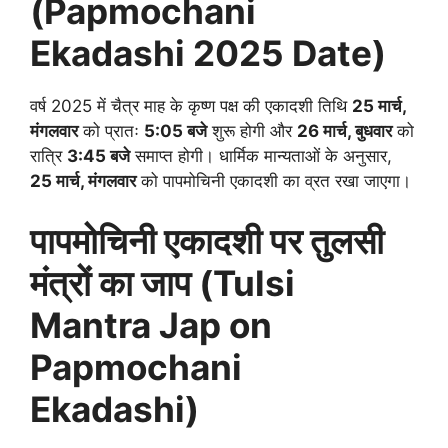
(Papmochani
Ekadashi 2025 Date)
वर्ष 2025 में चैत्र माह के कृष्ण पक्ष की एकादशी तिथि
25 मार्च,
मंगलवार
को प्रातः
5:05 बजे
शुरू होगी और
26 मार्च, बुधवार
को
रात्रि
3:45 बजे
समाप्त होगी। धार्मिक मान्यताओं के अनुसार,
25 मार्च, मंगलवार
को पापमोचिनी एकादशी का व्रत रखा जाएगा।
पापमोचिनी एकादशी पर तुलसी
मंत्रों का जाप (Tulsi
Mantra Jap on
Papmochani
Ekadashi)