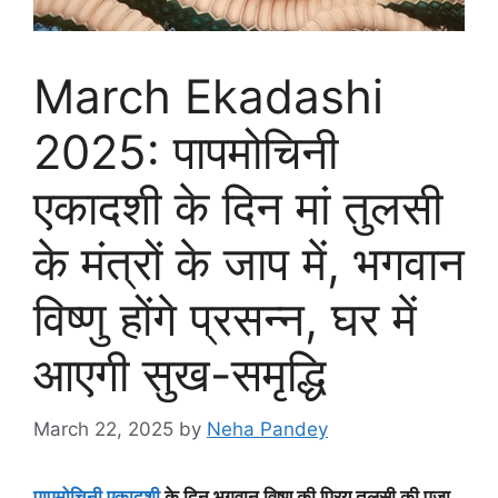
March Ekadashi
2025: पापमोचिनी
एकादशी के दिन मां तुलसी
के मंत्रों के जाप में, भगवान
विष्णु होंगे प्रसन्न, घर में
आएगी सुख-समृद्धि
March 22, 2025
by
Neha Pandey
पापमोचिनी एकादशी
के दिन भगवान विष्णु की प्रिय तुलसी की पूजा