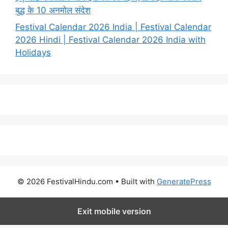
बुद्ध के 10 अनमोल संदेश
Festival Calendar 2026 India | Festival Calendar
2026 Hindi | Festival Calendar 2026 India with
Holidays
© 2026 FestivalHindu.com
• Built with
GeneratePress
Exit mobile version