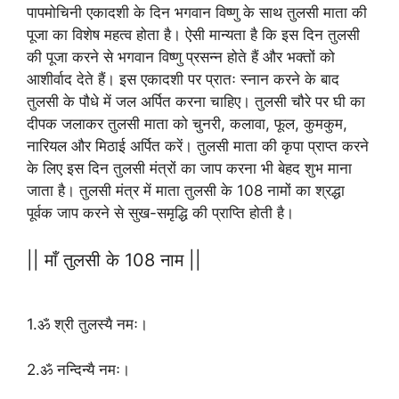
पापमोचिनी एकादशी के दिन भगवान विष्णु के साथ तुलसी माता की
पूजा का विशेष महत्व होता है। ऐसी मान्यता है कि इस दिन तुलसी
की पूजा करने से भगवान विष्णु प्रसन्न होते हैं और भक्तों को
आशीर्वाद देते हैं। इस एकादशी पर प्रातः स्नान करने के बाद
तुलसी के पौधे में जल अर्पित करना चाहिए। तुलसी चौरे पर घी का
दीपक जलाकर तुलसी माता को चुनरी, कलावा, फूल, कुमकुम,
नारियल और मिठाई अर्पित करें। तुलसी माता की कृपा प्राप्त करने
के लिए इस दिन तुलसी मंत्रों का जाप करना भी बेहद शुभ माना
जाता है। तुलसी मंत्र में माता तुलसी के 108 नामों का श्रद्धा
पूर्वक जाप करने से सुख-समृद्धि की प्राप्ति होती है।
|| माँ तुलसी के 108 नाम ||
1.ॐ श्री तुलस्यै नमः।
2.ॐ नन्दिन्यै नमः।