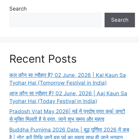
Search
Search
Recent Posts
कल कौन सा त्यौहार है? 02 June, 2026 | Kal Kaun Sa
Tyohar Hai (Tomorrow Festival in India)
आज कौन सा त्यौहार है? 02 June, 2026 | Aaj Kaun Sa
Tyohar Hai (Today Festival in India)
Pradosh Vrat May 2026| मई में प्रदोष व्रत कब| कष्टों
से मुक्ति मिलती है ये व्रत, जाने शुभ समय और महत्व
Buddha Purnima 2026 Date | बुद्ध पूर्णिमा 2026 में कब
है | नोट करें तिथि जानें इस पर्व का महत्व,साथ ही जाने भगवान