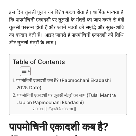
इस दिन तुलसी पूजन का विशेष महत्व होता है। धार्मिक मान्यता है
कि पापमोचिनी एकादशी पर तुलसी के मंत्रों का जाप करने से देवी
तुलसी प्रसन्न होती हैं और अपने भक्तों को समृद्धि और सुख-शांति
का वरदान देती हैं। आइए जानते हैं पापमोचिनी एकादशी की तिथि
और तुलसी मंत्रों के लाभ।
Table of Contents
पापमोचिनी एकादशी कब है? (Papmochani Ekadashi
2025 Date)
पापमोचिनी एकादशी पर तुलसी मंत्रों का जाप (Tulsi Mantra
Jap on Papmochani Ekadashi)
|| माँ तुलसी के 108 नाम ||
पापमोचिनी एकादशी कब है?