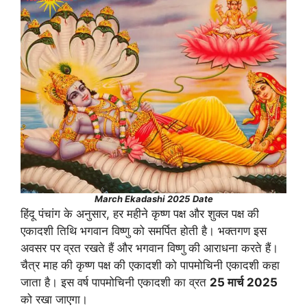
March Ekadashi 2025
Date
हिंदू पंचांग के अनुसार, हर महीने कृष्ण पक्ष और शुक्ल पक्ष की
एकादशी तिथि भगवान विष्णु को समर्पित होती है। भक्तगण इस
अवसर पर व्रत रखते हैं और भगवान विष्णु की आराधना करते हैं।
चैत्र माह की कृष्ण पक्ष की एकादशी को पापमोचिनी एकादशी कहा
जाता है। इस वर्ष पापमोचिनी एकादशी का व्रत
25 मार्च 2025
को रखा जाएगा।