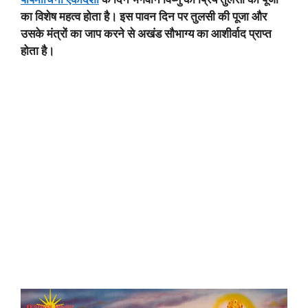
का विशेष महत्व होता है। इस पावन दिन पर तुलसी की पूजा और
उसके मंत्रों का जाप करने से अखंड सौभाग्य का आशीर्वाद प्राप्त
होता है।