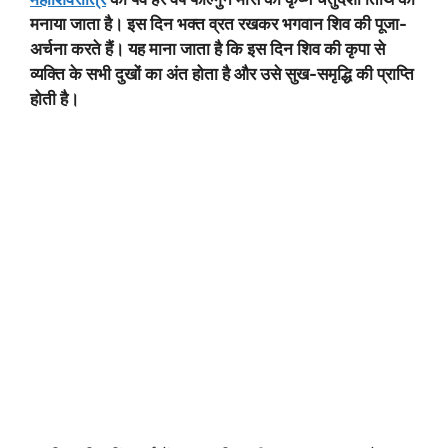
मनाया जाता है। इस दिन भक्त व्रत रखकर भगवान शिव की पूजा-
अर्चना करते हैं। यह माना जाता है कि इस दिन शिव की कृपा से
व्यक्ति के सभी दुखों का अंत होता है और उसे सुख-समृद्धि की प्राप्ति
होती है।