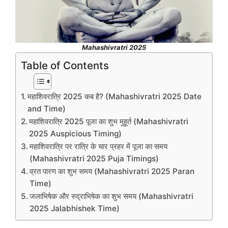
Mahashivratri 2025
Table of Contents
महाशिवरात्रि 2025 कब है? (Mahashivratri 2025 Date
and Time)
महाशिवरात्रि 2025 पूजा का शुभ मुहूर्त (Mahashivratri
2025 Auspicious Timing)
महाशिवरात्रि पर रात्रि के चार प्रहर में पूजा का समय
(Mahashivratri 2025 Puja Timings)
व्रत पारण का शुभ समय (Mahashivratri 2025 Paran
Time)
जलाभिषेक और रुद्राभिषेक का शुभ समय (Mahashivratri
2025 Jalabhishek Time)