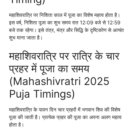
महाशिवरात्रि पर निशिता काल में पूजा का विशेष महत्व होता है।
इस वर्ष, निशिता पूजा का शुभ समय रात 12:09 बजे से 12:59
बजे तक रहेगा। इसे तंत्र, मंत्र और सिद्धि के दृष्टिकोण से अत्यंत
शुभ माना जाता है।
महाशिवरात्रि पर रात्रि के चार
प्रहर में पूजा का समय
(Mahashivratri 2025
Puja Timings)
महाशिवरात्रि के पावन दिन चार प्रहरों में भगवान शिव की विशेष
पूजा की जाती है। प्रत्येक प्रहर की पूजा का अपना अलग महत्व
होता है।