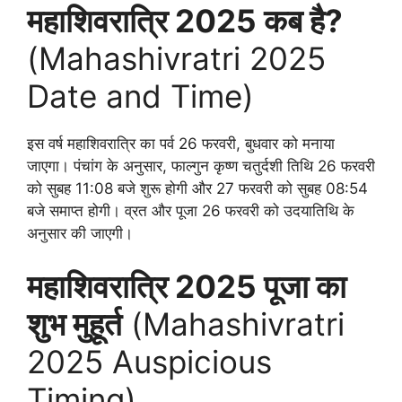
महाशिवरात्रि 2025 कब है?
(Mahashivratri 2025
Date and Time)
इस वर्ष महाशिवरात्रि का पर्व 26 फरवरी, बुधवार को मनाया
जाएगा। पंचांग के अनुसार, फाल्गुन कृष्ण चतुर्दशी तिथि 26 फरवरी
को सुबह 11:08 बजे शुरू होगी और 27 फरवरी को सुबह 08:54
बजे समाप्त होगी। व्रत और पूजा 26 फरवरी को उदयातिथि के
अनुसार की जाएगी।
महाशिवरात्रि 2025 पूजा का
शुभ मुहूर्त
(Mahashivratri
2025 Auspicious
Timing)