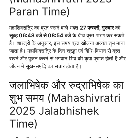
Paran Time)
महाशिवरात्रि का व्रत रखने वाले भक्त
27 फरवरी, गुरुवार
को
सुबह 06:48 बजे से 08:54 बजे
के बीच व्रत पारण कर सकते
हैं। शास्त्रों के अनुसार, इस समय व्रत खोलना अत्यंत शुभ माना
जाता है। महाशिवरात्रि के दिन श्रद्धा एवं विधि-विधान से व्रत
रखने और पूजन करने से भगवान शिव की कृपा प्राप्त होती है और
जीवन में सुख-समृद्धि का संचार होता है।
जलाभिषेक और रुद्राभिषेक का
शुभ समय (Mahashivratri
2025 Jalabhishek
Time)