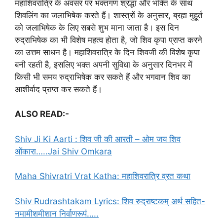
महाशिवरात्रि के अवसर पर भक्तगण श्रद्धा और भक्ति के साथ
शिवलिंग का जलाभिषेक करते हैं। शास्त्रों के अनुसार, ब्रह्म मुहूर्त
को जलाभिषेक के लिए सबसे शुभ माना जाता है। इस दिन
रुद्राभिषेक का भी विशेष महत्व होता है, जो शिव कृपा प्राप्त करने
का उत्तम साधन है। महाशिवरात्रि के दिन शिवजी की विशेष कृपा
बनी रहती है, इसलिए भक्त अपनी सुविधा के अनुसार दिनभर में
किसी भी समय रुद्राभिषेक कर सकते हैं और भगवान शिव का
आशीर्वाद प्राप्त कर सकते हैं।
ALSO READ:-
Shiv Ji Ki Aarti : शिव जी की आरती – ओम जय शिव
ओंकारा…..Jai Shiv Omkara
Maha Shivratri Vrat Katha: महाशिवरात्रि व्रत कथा
Shiv Rudrashtakam Lyrics: शिव रुद्राष्टकम् अर्थ सहित-
नमामीशमीशान निर्वाणरूपं…..