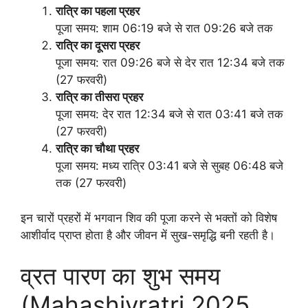
रात्रि का पहला प्रहर
पूजा समय: शाम 06:19 बजे से रात 09:26 बजे तक
रात्रि का दूसरा प्रहर
पूजा समय: रात 09:26 बजे से देर रात 12:34 बजे तक
(27 फरवरी)
रात्रि का तीसरा प्रहर
पूजा समय: देर रात 12:34 बजे से रात 03:41 बजे तक
(27 फरवरी)
रात्रि का चौथा प्रहर
पूजा समय: मध्य रात्रि 03:41 बजे से सुबह 06:48 बजे
तक (27 फरवरी)
इन चारों प्रहरों में भगवान शिव की पूजा करने से भक्तों को विशेष
आशीर्वाद प्राप्त होता है और जीवन में सुख-समृद्धि बनी रहती है।
व्रत पारण का शुभ समय
(Mahashivratri 2025