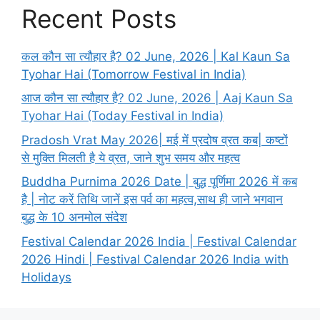
Recent Posts
कल कौन सा त्यौहार है? 02 June, 2026 | Kal Kaun Sa
Tyohar Hai (Tomorrow Festival in India)
आज कौन सा त्यौहार है? 02 June, 2026 | Aaj Kaun Sa
Tyohar Hai (Today Festival in India)
Pradosh Vrat May 2026| मई में प्रदोष व्रत कब| कष्टों
से मुक्ति मिलती है ये व्रत, जाने शुभ समय और महत्व
Buddha Purnima 2026 Date | बुद्ध पूर्णिमा 2026 में कब
है | नोट करें तिथि जानें इस पर्व का महत्व,साथ ही जाने भगवान
बुद्ध के 10 अनमोल संदेश
Festival Calendar 2026 India | Festival Calendar
2026 Hindi | Festival Calendar 2026 India with
Holidays