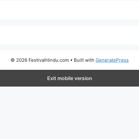
© 2026 FestivalHindu.com
• Built with
GeneratePress
Exit mobile version