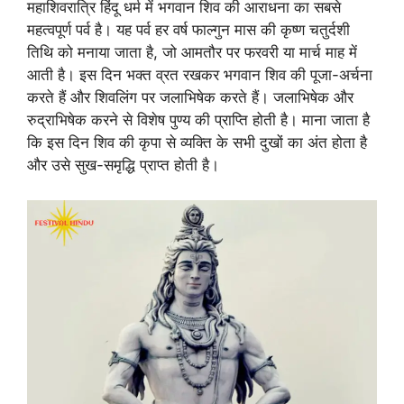
महाशिवरात्रि हिंदू धर्म में भगवान शिव की आराधना का सबसे
महत्वपूर्ण पर्व है। यह पर्व हर वर्ष फाल्गुन मास की कृष्ण चतुर्दशी
तिथि को मनाया जाता है, जो आमतौर पर फरवरी या मार्च माह में
आती है। इस दिन भक्त व्रत रखकर भगवान शिव की पूजा-अर्चना
करते हैं और शिवलिंग पर जलाभिषेक करते हैं। जलाभिषेक और
रुद्राभिषेक करने से विशेष पुण्य की प्राप्ति होती है। माना जाता है
कि इस दिन शिव की कृपा से व्यक्ति के सभी दुखों का अंत होता है
और उसे सुख-समृद्धि प्राप्त होती है।