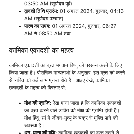
03:50 AM (सूर्योदय पूर्व)
द्वादशी तिथि प्रारंभ:
01 अगस्त 2024, गुरुवार, 04:13
AM (सूर्योदय पश्चात)
पारण का समय:
01 अगस्त 2024, गुरुवार, 06:27
AM से 08:50 AM तक
कामिका एकादशी का महत्व
कामिका एकादशी का व्रत भगवान विष्णु को प्रसन्न करने के लिए
किया जाता है। पौराणिक मान्यताओं के अनुसार, इस व्रत को करने
से व्यक्ति को कई लाभ प्राप्त होते हैं। आइए देखें, कामिका
एकादशी के महत्व को विस्तार से:
मोक्ष की प्राप्ति:
ऐसा माना जाता है कि कामिका एकादशी
का व्रत करने वाले व्यक्ति को मोक्ष की प्राप्ति होती है।
मोक्ष हिंदू धर्म में जीवन-मृत्यु के चक्र से मुक्ति पाने की
अवस्था है।
धन-धान्य की वृद्धि:
कामिका एकादशी का व्रत करने से