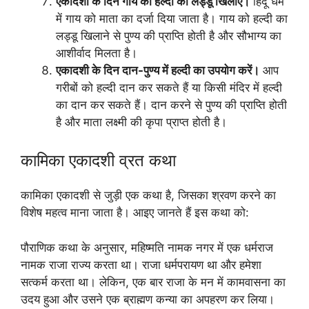
एकादशी के दिन गाय को हल्दी का लड्डू खिलाएं।
हिंदू धर्म
में गाय को माता का दर्जा दिया जाता है। गाय को हल्दी का
लड्डू खिलाने से पुण्य की प्राप्ति होती है और सौभाग्य का
आशीर्वाद मिलता है।
एकादशी के दिन दान-पुण्य में हल्दी का उपयोग करें।
आप
गरीबों को हल्दी दान कर सकते हैं या किसी मंदिर में हल्दी
का दान कर सकते हैं। दान करने से पुण्य की प्राप्ति होती
है और माता लक्ष्मी की कृपा प्राप्त होती है।
कामिका एकादशी व्रत कथा
कामिका एकादशी से जुड़ी एक कथा है, जिसका श्रवण करने का
विशेष महत्व माना जाता है। आइए जानते हैं इस कथा को:
पौराणिक कथा के अनुसार, महिष्मति नामक नगर में एक धर्मराज
नामक राजा राज्य करता था। राजा धर्मपरायण था और हमेशा
सत्कर्म करता था। लेकिन, एक बार राजा के मन में कामवासना का
उदय हुआ और उसने एक ब्राह्मण कन्या का अपहरण कर लिया।