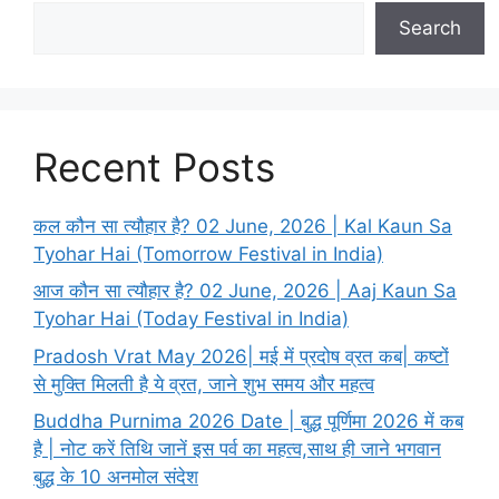
Search
Recent Posts
कल कौन सा त्यौहार है? 02 June, 2026 | Kal Kaun Sa
Tyohar Hai (Tomorrow Festival in India)
आज कौन सा त्यौहार है? 02 June, 2026 | Aaj Kaun Sa
Tyohar Hai (Today Festival in India)
Pradosh Vrat May 2026| मई में प्रदोष व्रत कब| कष्टों
से मुक्ति मिलती है ये व्रत, जाने शुभ समय और महत्व
Buddha Purnima 2026 Date | बुद्ध पूर्णिमा 2026 में कब
है | नोट करें तिथि जानें इस पर्व का महत्व,साथ ही जाने भगवान
बुद्ध के 10 अनमोल संदेश