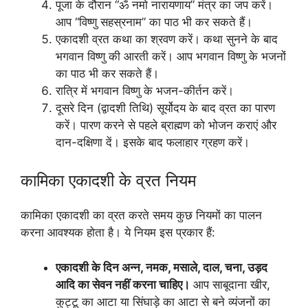
पूजा के दौरान “ॐ नमो नारायणाय” मंत्र का जप करें।
आप “विष्णु सहस्रनाम” का पाठ भी कर सकते हैं।
एकादशी व्रत कथा का श्रवण करें। कथा सुनने के बाद
भगवान विष्णु की आरती करें। आप भगवान विष्णु के भजनों
का पाठ भी कर सकते हैं।
रात्रि में भगवान विष्णु के भजन-कीर्तन करें।
दूसरे दिन (द्वादशी तिथि) सूर्योदय के बाद व्रत का पारण
करें। पारण करने से पहले ब्राह्मण को भोजन कराएं और
दान-दक्षिणा दें। इसके बाद फलाहार ग्रहण करें।
कामिका एकादशी के व्रत नियम
कामिका एकादशी का व्रत करते समय कुछ नियमों का पालन
करना आवश्यक होता है। ये नियम इस प्रकार हैं:
एकादशी के दिन अन्न, नमक, मसाले, दाल, चना, उड़द
आदि का सेवन नहीं करना चाहिए।
आप साबूदाना खीर,
कुट्टू का आटा या सिंघाड़े का आटा से बने व्यंजनों का