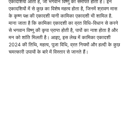
एकादशियां आती हैं, जो भगवान विष्णु को समर्पित होती हैं। इन
एकादशियों में से कुछ का विशेष महत्व होता है, जिनमें श्रावण मास
के कृष्ण पक्ष की एकादशी यानी कामिका एकादशी भी शामिल है.
माना जाता है कि कामिका एकादशी का व्रत विधि-विधान से करने
से भगवान विष्णु की कृपा प्राप्त होती है, पापों का नाश होता है और
मन को शांति मिलती है। आइए, इस लेख में कामिका एकादशी
2024 की तिथि, महत्व, पूजा विधि, व्रत नियमों और हल्दी के कुछ
चमत्कारी उपायों के बारे में विस्तार से जानते हैं।