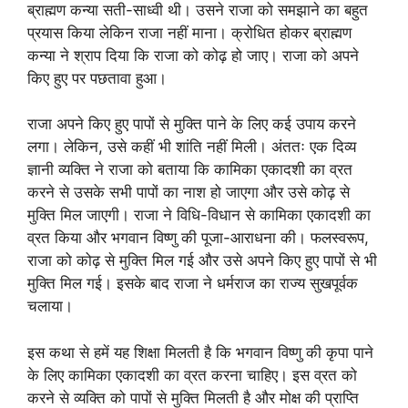
ब्राह्मण कन्या सती-साध्वी थी। उसने राजा को समझाने का बहुत
प्रयास किया लेकिन राजा नहीं माना। क्रोधित होकर ब्राह्मण
कन्या ने श्राप दिया कि राजा को कोढ़ हो जाए। राजा को अपने
किए हुए पर पछतावा हुआ।
राजा अपने किए हुए पापों से मुक्ति पाने के लिए कई उपाय करने
लगा। लेकिन, उसे कहीं भी शांति नहीं मिली। अंततः एक दिव्य
ज्ञानी व्यक्ति ने राजा को बताया कि कामिका एकादशी का व्रत
करने से उसके सभी पापों का नाश हो जाएगा और उसे कोढ़ से
मुक्ति मिल जाएगी। राजा ने विधि-विधान से कामिका एकादशी का
व्रत किया और भगवान विष्णु की पूजा-आराधना की। फलस्वरूप,
राजा को कोढ़ से मुक्ति मिल गई और उसे अपने किए हुए पापों से भी
मुक्ति मिल गई। इसके बाद राजा ने धर्मराज का राज्य सुखपूर्वक
चलाया।
इस कथा से हमें यह शिक्षा मिलती है कि भगवान विष्णु की कृपा पाने
के लिए कामिका एकादशी का व्रत करना चाहिए। इस व्रत को
करने से व्यक्ति को पापों से मुक्ति मिलती है और मोक्ष की प्राप्ति