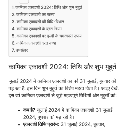
कामिका एकादशी 2024: तिथि और शुभ मुहूर्त
कामिका एकादशी का महत्व
कामिका एकादशी की विधि-विधान
कामिका एकादशी के व्रत नियम
कामिका एकादशी पर हल्दी के चमत्कारी उपाय
कामिका एकादशी व्रत कथा
उपसंहार
कामिका एकादशी 2024: तिथि और शुभ मुहूर्त
जुलाई 2024 में कामिका एकादशी का पर्व 31 जुलाई, बुधवार को
पड़ रहा है. इस दिन शुभ मुहूर्त का विशेष महत्व होता है। आइए देखें,
इस वर्ष कामिका एकादशी से जुड़े महत्वपूर्ण तिथियों और मुहूर्तों को:
कब है?
जुलाई 2024 में कामिका एकादशी 31 जुलाई
2024, बुधवार को पड़ रही है।
एकादशी तिथि प्रारंभ:
31 जुलाई 2024, बुधवार,