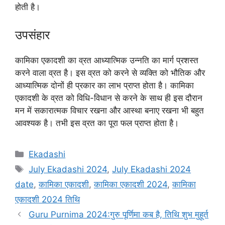
होती है।
उपसंहार
कामिका एकादशी का व्रत आध्यात्मिक उन्नति का मार्ग प्रशस्त
करने वाला व्रत है। इस व्रत को करने से व्यक्ति को भौतिक और
आध्यात्मिक दोनों ही प्रकार का लाभ प्राप्त होता है। कामिका
एकादशी के व्रत को विधि-विधान से करने के साथ ही इस दौरान
मन में सकारात्मक विचार रखना और आस्था बनाए रखना भी बहुत
आवश्यक है। तभी इस व्रत का पूरा फल प्राप्त होता है।
C
Ekadashi
a
T
July Ekadashi 2024
,
July Ekadashi 2024
t
a
date
,
कामिका एकादशी
,
कामिका एकादशी 2024
,
कामिका
e
g
एकादशी 2024 तिथि
g
s
Guru Purnima 2024:गुरु पूर्णिमा कब है, तिथि शुभ मुहूर्त
o