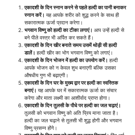
एकादशी के दिन स्नान करने से पहले हल्दी का पानी बनाकर
स्नान करें।
यह आपके शरीर को शुद्ध करने के साथ ही
सकारात्मक ऊर्जा प्रदान करेगा।
भगवान विष्णु को हल्दी का टीका लगाएं।
आप उन्हें हल्दी से
बने पीले वस्त्र भी अर्पित कर सकते हैं।
एकादशी के दिन खीर बनाते समय उसमें थोड़ी सी हल्दी
डालें।
हल्दी खीर का भोग भगवान विष्णु को लगाएं।
एकादशी के दिन भोजन में हल्दी का उपयोग करें।
हल्दी
आपके भोजन को न केवल शुभ बनाएगी बल्कि उसका
औषधीय गुण भी बढ़ाएगी।
एकादशी के दिन घर के मुख्य द्वार पर हल्दी का स्वस्तिक
बनाएं।
यह आपके घर में सकारात्मक ऊर्जा का संचार
करेगा और माता लक्ष्मी का आशीर्वाद प्राप्त होगा।
एकादशी के दिन तुलसी के पौधे पर हल्दी का जल चढ़ाएं।
तुलसी को भगवान विष्णु को अति प्रिय माना जाता है।
हल्दी का जल चढ़ाने से तुलसी भी शुद्ध होगी और भगवान
विष्णु प्रसन्न होंगे।