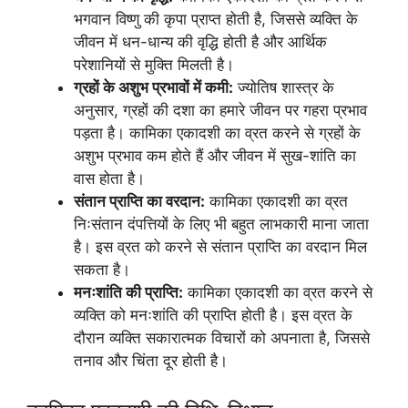
भगवान विष्णु की कृपा प्राप्त होती है, जिससे व्यक्ति के
जीवन में धन-धान्य की वृद्धि होती है और आर्थिक
परेशानियों से मुक्ति मिलती है।
ग्रहों के अशुभ प्रभावों में कमी:
ज्योतिष शास्त्र के
अनुसार, ग्रहों की दशा का हमारे जीवन पर गहरा प्रभाव
पड़ता है। कामिका एकादशी का व्रत करने से ग्रहों के
अशुभ प्रभाव कम होते हैं और जीवन में सुख-शांति का
वास होता है।
संतान प्राप्ति का वरदान:
कामिका एकादशी का व्रत
निःसंतान दंपत्तियों के लिए भी बहुत लाभकारी माना जाता
है। इस व्रत को करने से संतान प्राप्ति का वरदान मिल
सकता है।
मनःशांति की प्राप्ति:
कामिका एकादशी का व्रत करने से
व्यक्ति को मनःशांति की प्राप्ति होती है। इस व्रत के
दौरान व्यक्ति सकारात्मक विचारों को अपनाता है, जिससे
तनाव और चिंता दूर होती है।