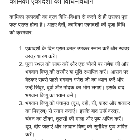
कामिका एकादशी की विधि-विधान
कामिका एकादशी का व्रत विधि-विधान से करने से ही उसका पूरा
फल प्राप्त होता है। आइए देखें, कामिका एकादशी की पूजा विधि
को क्रमवार:
एकादशी के दिन प्रातःकाल उठकर स्नान करें और स्वच्छ
वस्त्र धारण करें।
पूजा स्थल को साफ करें और एक चौकी पर गणेश जी और
भगवान विष्णु की तस्वीर या मूर्ति स्थापित करें। आसन पर
बैठकर सबसे पहले भगवान गणेश जी का ध्यान करें और
उन्हें सिंदूर, दूर्वा और मोदक का भोग लगाएं। इसके बाद
भगवान विष्णु का ध्यान करें।
भगवान विष्णु को पंचामृत (दूध, दही, घी, शहद और शक्कर
का मिश्रण) से स्नान कराएं। इसके बाद उन्हें वस्त्र,
चंदन का टीका, तुलसी की माला और पुष्प अर्पित करें।
धूप, दीप जलाएं और भगवान विष्णु को सुगंधित पुष्प अर्पित
करें।