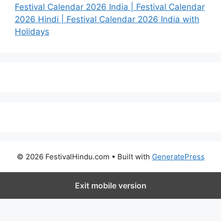
Festival Calendar 2026 India | Festival Calendar
2026 Hindi | Festival Calendar 2026 India with
Holidays
© 2026 FestivalHindu.com
• Built with
GeneratePress
Exit mobile version