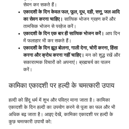
सेवन कर सकते हैं।
एकादशी के दिन केवल फल, फूल, दूध, दही, सत्तू, जल आदि
का सेवन करना चाहिए।
सात्विक भोजन ग्रहण करें और
तामसिक भोजन से परहेज करें।
एकादशी के दिन एक बार ही सात्विक भोजन करें।
आप दिन
में फलाहार भी कर सकते हैं।
एकादशी के दिन झूठ बोलना, गाली देना, चोरी करना, हिंसा
करना और क्रोध करना नहीं चाहिए।
मन को शुद्ध रखें और
सकारात्मक विचारों को अपनाएं। ब्रह्मचर्य का पालन
करें।
कामिका एकादशी पर हल्दी के चमत्कारी उपाय
हल्दी को हिंदू धर्म में शुभ और पवित्र माना जाता है। कामिका
एकादशी के दिन हल्दी का उपयोग करने से पूजा का फल और भी
अधिक बढ़ जाता है। आइए देखें, कामिका एकादशी पर हल्दी के
कुछ चमत्कारी उपायों को: