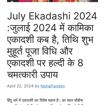
July Ekadashi 2024
:जुलाई 2024 में कामिका
एकादशी कब है, तिथि शुभ
मुहूर्त पूजा विधि और
एकादशी पर हल्दी के 8
चमत्कारी उपाय
April 22, 2024
by
NehaPandey
हिंदू धर्म में एकादशी का विशेष महत्व है। हर साल चौबीस