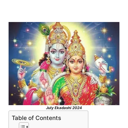
July Ekadashi 2024
Table of Contents