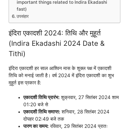
important things related to Indira Ekadashi
fast)
उपसंहार
इंदिरा एकादशी 2024: तिथि और मुहूर्त
(Indira Ekadashi 2024 Date &
Tithi)
इंदिरा एकादशी हर साल आश्विन मास के शुक्ल पक्ष में एकादशी
तिथि को मनाई जाती है। वर्ष 2024 में इंदिरा एकादशी का शुभ
मुहूर्त इस प्रकार है:
एकादशी तिथि प्रारंभ:
शुक्रवार, 27 सितंबर 2024 शाम
01:20 बजे से
एकादशी तिथि समाप्त:
शनिवार, 28 सितंबर 2024
दोपहर 02:49 बजे तक
पारण का समय:
रविवार, 29 सितंबर 2024 प्रातः