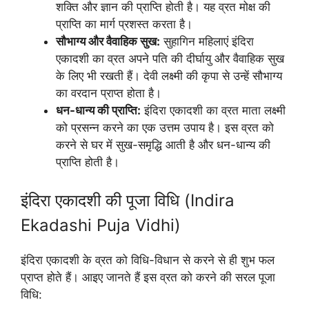
शक्ति और ज्ञान की प्राप्ति होती है। यह व्रत मोक्ष की
प्राप्ति का मार्ग प्रशस्त करता है।
सौभाग्य और वैवाहिक सुख:
सुहागिन महिलाएं इंदिरा
एकादशी का व्रत अपने पति की दीर्घायु और वैवाहिक सुख
के लिए भी रखती हैं। देवी लक्ष्मी की कृपा से उन्हें सौभाग्य
का वरदान प्राप्त होता है।
धन-धान्य की प्राप्ति:
इंदिरा एकादशी का व्रत माता लक्ष्मी
को प्रसन्न करने का एक उत्तम उपाय है। इस व्रत को
करने से घर में सुख-समृद्धि आती है और धन-धान्य की
प्राप्ति होती है।
इंदिरा एकादशी की पूजा विधि (Indira
Ekadashi Puja Vidhi)
इंदिरा एकादशी के व्रत को विधि-विधान से करने से ही शुभ फल
प्राप्त होते हैं। आइए जानते हैं इस व्रत को करने की सरल पूजा
विधि: