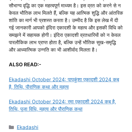
सौभाग्य वृद्धि का एक महत्वपूर्ण माध्यम है। इस व्रत को करने से न
केवल भौतिक लाभ मिलते हैं, बल्कि यह आत्मिक शुद्धि और आंतरिक
शांति का मार्ग भी प्रशस्त करता है। उम्मीद है कि इस लेख में दी
गई जानकारी आपको इंदिरा एकादशी के महत्व और इसकी विधि को
समझने में सहायक होगी। इंदिरा एकादशी व्रतधारियों को न केवल
पारलौकिक लाभ प्राप्त होता है, बल्कि उन्हें भौतिक सुख-समृद्धि
और आध्यात्मिक उन्नति का भी आशीर्वाद मिलता है।
ALSO READ:-
Ekadashi October 2024: पापकुंशा एकादशी 2024 कब
है, तिथि, पौराणिक कथा और महत्व
Ekadashi October 2024: रमा एकादशी 2024 कब है,
तिथि, पूजा विधि, महत्व और पौराणिक कथा
C
Ekadashi