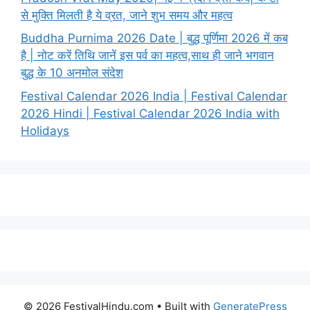
से मुक्ति मिलती है ये व्रत, जाने शुभ समय और महत्व
Buddha Purnima 2026 Date | बुद्ध पूर्णिमा 2026 में कब
है | नोट करें तिथि जानें इस पर्व का महत्व,साथ ही जाने भगवान
बुद्ध के 10 अनमोल संदेश
Festival Calendar 2026 India | Festival Calendar
2026 Hindi | Festival Calendar 2026 India with
Holidays
© 2026 FestivalHindu.com
• Built with
GeneratePress