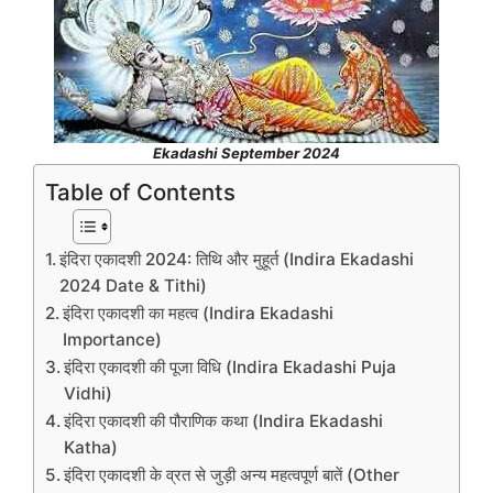
Ekadashi September 2024
Table of Contents
इंदिरा एकादशी 2024: तिथि और मुहूर्त (Indira Ekadashi
2024 Date & Tithi)
इंदिरा एकादशी का महत्व (Indira Ekadashi
Importance)
इंदिरा एकादशी की पूजा विधि (Indira Ekadashi Puja
Vidhi)
इंदिरा एकादशी की पौराणिक कथा (Indira Ekadashi
Katha)
इंदिरा एकादशी के व्रत से जुड़ी अन्य महत्वपूर्ण बातें (Other