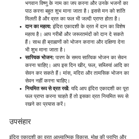
भगवान विष्णु के नाम का जप करना और उनके भजनों का
पाठ करना बहुत शुभ माना जाता है। इससे मन को शांति
मिलती है और व्रत का फल भी जल्दी प्राप्त होता है।
दान का महत्व:
इंदिरा एकादशी के व्रत में दान का विशेष
महत्व है। आप गरीबों और जरूरतमंदों को दान दे सकते
हैं। साथ ही ब्राह्मणों को भोजन कराना और दक्षिणा देना
भी शुभ माना जाता है।
सात्त्विक भोजन:
पारण के समय सात्विक भोजन का सेवन
करना चाहिए। आप इस दिन खीर, फल, सब्जियां आदि का
सेवन कर सकते हैं। मांस, मदिरा और तामसिक भोजन का
सेवन नहीं करना चाहिए।
नियमित रूप से व्रत रखें:
यदि आप इंदिरा एकादशी का पूरा
फल प्राप्त करना चाहते हैं तो इसका व्रत नियमित रूप से
रखने का प्रयास करें।
उपसंहार
इंदिरा एकादशी का व्रत आध्यात्मिक विकास, मोक्ष की प्राप्ति और