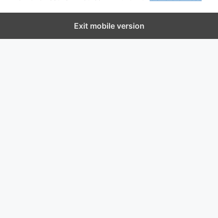
Exit mobile version