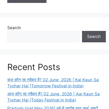
Search
Search
Recent Posts
कल कौन सा त्यौहार है? 02 June, 2026 | Kal Kaun Sa
Tyohar Hai (Tomorrow Festival in India)
आज कौन सा त्यौहार है? 02 June, 2026 | Aaj Kaun Sa
Tyohar Hai (Today Festival in India)
Pradosh Vrat May 2026| मई में प्रदोष व्रत कब| कष्टों