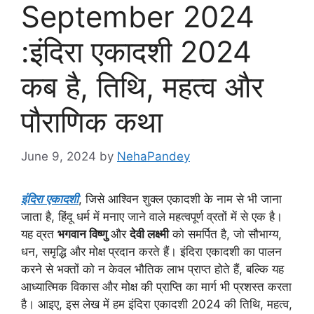
September 2024
:इंदिरा एकादशी 2024
कब है, तिथि, महत्व और
पौराणिक कथा
June 9, 2024
by
NehaPandey
इंदिरा एकादशी
, जिसे आश्विन शुक्ल एकादशी के नाम से भी जाना
जाता है, हिंदू धर्म में मनाए जाने वाले महत्वपूर्ण व्रतों में से एक है।
यह व्रत
भगवान विष्णु
और
देवी लक्ष्मी
को समर्पित है, जो सौभाग्य,
धन, समृद्धि और मोक्ष प्रदान करते हैं। इंदिरा एकादशी का पालन
करने से भक्तों को न केवल भौतिक लाभ प्राप्त होते हैं, बल्कि यह
आध्यात्मिक विकास और मोक्ष की प्राप्ति का मार्ग भी प्रशस्त करता
है। आइए, इस लेख में हम इंदिरा एकादशी 2024 की तिथि, महत्व,