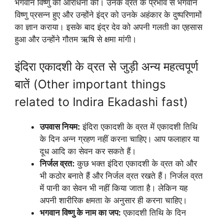
भगवान विष्णु की आराधना की। उनके व्रत के प्रभाव से भगवान
विष्णु प्रसन्न हुए और उन्होंने इंद्र को उनके अहंकार के दुष्परिणामों
का ज्ञान कराया। इसके बाद इंद्र देव को अपनी गलती का एहसास
हुआ और उन्होंने गौतम ऋषि से क्षमा मांगी।
इंदिरा एकादशी के व्रत से जुड़ी अन्य महत्वपूर्ण
बातें (Other important things
related to Indira Ekadashi fast)
उपवास नियम:
इंदिरा एकादशी के व्रत में एकादशी तिथि
के दिन अन्न ग्रहण नहीं करना चाहिए। आप फलाहार या
दूध आदि का सेवन कर सकते हैं।
निर्जल व्रत:
कुछ भक्त इंदिरा एकादशी के व्रत को और
भी कठोर बनाते हैं और निर्जल व्रत रखते हैं। निर्जल व्रत
में पानी का सेवन भी नहीं किया जाता है। लेकिन यह
अपनी शारीरिक क्षमता के अनुसार ही करना चाहिए।
भगवान विष्णु के नाम का जप:
एकादशी तिथि के दिन