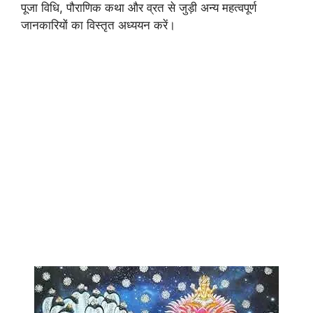
पूजा विधि, पौराणिक कथा और व्रत से जुड़ी अन्य महत्वपूर्ण
जानकारियों का विस्तृत अध्ययन करें।