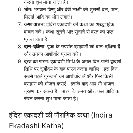
करना शुभ माना जाता है।
भोग:
भगवान विष्णु और देवी लक्ष्मी को तुलसी दल, फल,
मिठाई आदि का भोग लगाएं।
कथा वाचन:
इंदिरा एकादशी की कथा का श्रद्धापूर्वक
वाचन करें। कथा सुनने और सुनाने से व्रत का फल
प्राप्त होता है।
दान-दक्षिणा:
पूजा के उपरांत ब्राह्मणों को दान-दक्षिणा दें
और उनका आशीर्वाद प्राप्त करें।
व्रत का पारण:
एकादशी तिथि के अगले दिन यानी द्वादशी
तिथि पर सूर्योदय के बाद पारण करना चाहिए। इस दिन
सबसे पहले गुरुजनों का आशीर्वाद लें और फिर किसी
ब्राह्मण को भोजन कराएं। इसके बाद आप भी भोजन
ग्रहण कर सकते हैं। पारण के समय खीर, फल आदि का
सेवन करना शुभ माना जाता है।
इंदिरा एकादशी की पौराणिक कथा (Indira
Ekadashi Katha)