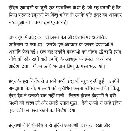
इंदिरा एकादशी से जुड़ी एक प्रचलित कथा है, जो यह बताती है कि
किस प्रकार इंद्राणी के विष्णु भक्ति से उनके पति इंद्र का अहंकार
नष्ट हुआ था। कथा इस प्रकार है:
द्वापर युग में इंद्र देव को अपने बल और ऐश्वर्य पर अत्यधिक
अभिमान हो गया था। उनके इस अहंकार के कारण देवताओं में
अशांति फैल गई। एक बार उन्होंने देवताओं को गौतम 趿ऋषि (पांव
नीचे की ओर रहने वाले ऋषि) के आश्रम पर हमला करने का
आदेश दिया। गौतम ऋषि भगवान विष्णु के परम भक्त थे।
इंद्र के इस निर्णय से उनकी पत्नी इंद्राणी बहुत दुखी हुईं। उन्होंने
समझाया कि गौतम ऋषि को क्रोधित करना उचित नहीं है। किंतु,
इंद्र देव ने उनकी बात नहीं मानी। निराश होकर इंद्राणी ने देवी
लक्ष्मी की शरण ली और उनसे उपाय पूछा। देवी लक्ष्मी ने उन्हें इंदिरा
एकादशी का व्रत रखने का निर्देश दिया।
इंद्राणी ने विधि-विधान से इंदिरा एकादशी का व्रत रखा और