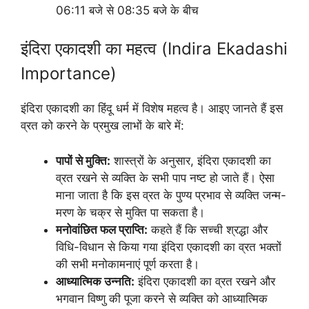
06:11 बजे से 08:35 बजे के बीच
इंदिरा एकादशी का महत्व (Indira Ekadashi
Importance)
इंदिरा एकादशी का हिंदू धर्म में विशेष महत्व है। आइए जानते हैं इस
व्रत को करने के प्रमुख लाभों के बारे में:
पापों से मुक्ति:
शास्त्रों के अनुसार, इंदिरा एकादशी का
व्रत रखने से व्यक्ति के सभी पाप नष्ट हो जाते हैं। ऐसा
माना जाता है कि इस व्रत के पुण्य प्रभाव से व्यक्ति जन्म-
मरण के चक्र से मुक्ति पा सकता है।
मनोवांछित फल प्राप्ति:
कहते हैं कि सच्ची श्रद्धा और
विधि-विधान से किया गया इंदिरा एकादशी का व्रत भक्तों
की सभी मनोकामनाएं पूर्ण करता है।
आध्यात्मिक उन्नति:
इंदिरा एकादशी का व्रत रखने और
भगवान विष्णु की पूजा करने से व्यक्ति को आध्यात्मिक