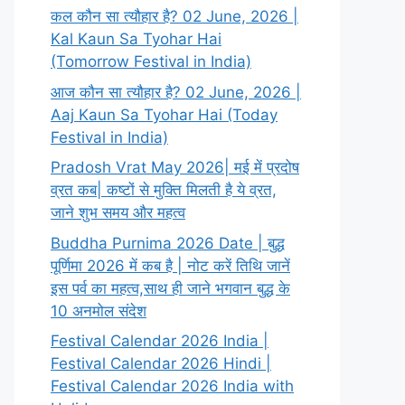
कल कौन सा त्यौहार है? 02 June, 2026 |
Kal Kaun Sa Tyohar Hai
(Tomorrow Festival in India)
आज कौन सा त्यौहार है? 02 June, 2026 |
Aaj Kaun Sa Tyohar Hai (Today
Festival in India)
Pradosh Vrat May 2026| मई में प्रदोष
व्रत कब| कष्टों से मुक्ति मिलती है ये व्रत,
जाने शुभ समय और महत्व
Buddha Purnima 2026 Date | बुद्ध
पूर्णिमा 2026 में कब है | नोट करें तिथि जानें
इस पर्व का महत्व,साथ ही जाने भगवान बुद्ध के
10 अनमोल संदेश
Festival Calendar 2026 India |
Festival Calendar 2026 Hindi |
Festival Calendar 2026 India with