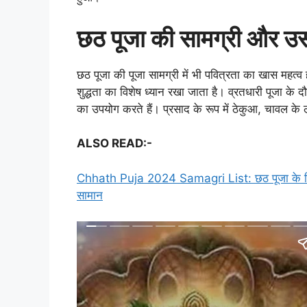
छठ पूजा की सामग्री और उस
छठ पूजा की पूजा सामग्री में भी पवित्रता का खास महत्व हो
शुद्धता का विशेष ध्यान रखा जाता है। व्रतधारी पूजा के दौर
का उपयोग करते हैं। प्रसाद के रूप में ठेकुआ, चावल के ल
ALSO READ:-
Chhath Puja 2024 Samagri List: छठ पूजा के लिए आवश्
सामान