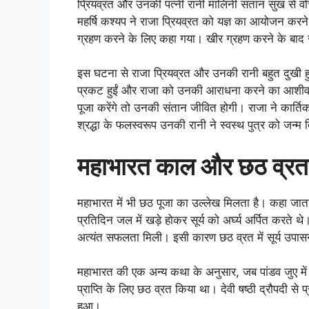
प्रियव्रत और उनकी पत्नी रानी मालिनी संतान सुख से वंचि
महर्षि कश्यप ने राजा प्रियव्रत को यज्ञ का आयोजन करने
ग्रहण करने के लिए कहा गया। खीर ग्रहण करने के बाद रानी
इस घटना से राजा प्रियव्रत और उनकी रानी बहुत दुखी हुए
प्रकट हुईं और राजा को उनकी आराधना करने का आशीर्वाद
पूजा करेंगे तो उनकी संतान जीवित होगी। राजा ने कार्ति
श्रद्धा के फलस्वरूप उनकी रानी ने स्वस्थ पुत्र को जन्
महाभारत काल और छठ व्रत
महाभारत में भी छठ पूजा का उल्लेख मिलता है। कहा जाता है क
प्रतिदिन जल में खड़े होकर सूर्य को अर्घ्य अर्पित करते थ
अत्यंत सफलता मिली। इसी कारण छठ व्रत में सूर्य उपास
महाभारत की एक अन्य कथा के अनुसार, जब पांडव जुए में 
प्राप्ति के लिए छठ व्रत किया था। देवी षष्ठी द्रौपदी से प
हुआ।