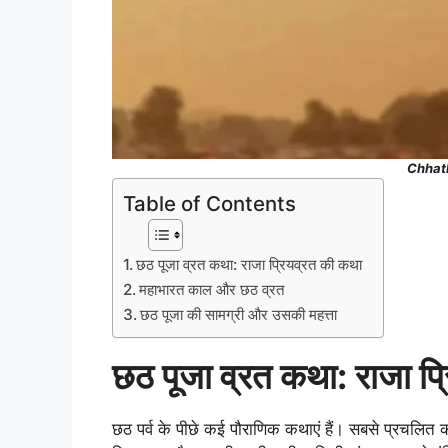
Chhath
Table of Contents
छठ पूजा व्रत कथा: राजा प्रियव्रत की कथा
महाभारत काल और छठ व्रत
छठ पूजा की सामग्री और उसकी महत्ता
छठ पूजा व्रत कथा: राजा प
छठ पर्व के पीछे कई पौराणिक कथाएं हैं। सबसे प्रचलित क