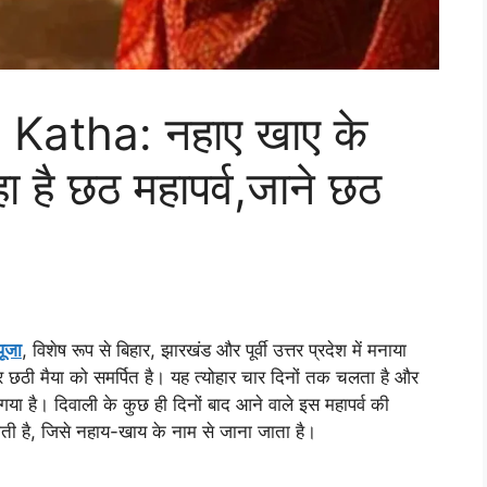
Katha: नहाए खाए के
 है छठ महापर्व,जाने छठ
ूजा
, विशेष रूप से बिहार, झारखंड और पूर्वी उत्तर प्रदेश में मनाया
देव और छठी मैया को समर्पित है। यह त्योहार चार दिनों तक चलता है और
ा गया है। दिवाली के कुछ ही दिनों बाद आने वाले इस महापर्व की
होती है, जिसे नहाय-खाय के नाम से जाना जाता है।