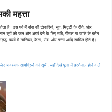
की महत्ता
ता है। इस पर्व में बांस की टोकरियों, सूप, मिट्टी के दीये, और
ान सूर्य को जल और अर्घ्य देने के लिए तांबे, पीतल या कांसे के बर्तन
ड्डू, फलों में नारियल, केला, सेब, और गन्ना आदि शामिल होते हैं।
यक सामग्रियों की सूची, यहाँ देखें पूजा में इस्तेमाल होने वाले