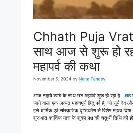
Chhath Puja Vrat 
साथ आज से शुरू हो रहा
महापर्व की कथा
November 5, 2024
by
Neha Pandey
आज नहाये खाये के साथ छठ महापर्व शुरू हो रहा है।
छठ प
जाने वाला एक अत्यंत महत्वपूर्ण हिंदू पर्व है, जो सूर्य 
इसे धार्मिक एवं सांस्कृतिक दृष्टिकोण से विशेष महत्व दिय
शुरुआत कार्तिक मास के शुक्ल पक्ष की चतुर्थी तिथि को 