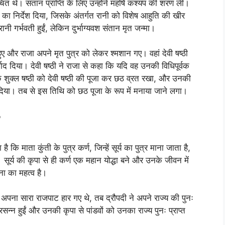
त थे। संतान प्राप्ति के लिए उन्होंने महर्षि कश्यप की शरण ली।
 का निर्देश दिया, जिसके अंतर्गत रानी को विशेष आहुति की खीर
 गर्भवती हुईं, लेकिन दुर्भाग्यवश संतान मृत जन्मा।
 और राजा अपने मृत पुत्र को लेकर श्मशान गए। वहां देवी षष्ठी
 दिया। देवी षष्ठी ने राजा से कहा कि यदि वह उनकी विधिपूर्वक
क शुक्ल षष्ठी को देवी षष्ठी की पूजा कर छठ व्रत रखा, और उनकी
म दिया। तब से इस तिथि को छठ पूजा के रूप में मनाया जाने लगा।
ि माता कुंती के पुत्र कर्ण, जिन्हें सूर्य का पुत्र माना जाता है,
े। सूर्य की कृपा से ही कर्ण एक महान योद्धा बने और उनके जीवन में
ना का महत्व है।
अपना सारा राजपाट हार गए थे, तब द्रौपदी ने अपने राज्य की पुनः
्रसन्न हुईं और उनकी कृपा से पांडवों को उनका राज्य पुनः प्राप्त