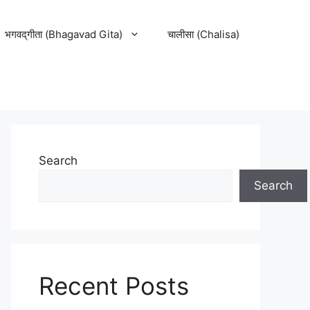
भगवद्‌गीता (Bhagavad Gita)
चालीसा (Chalisa)
Search
Search
Recent Posts