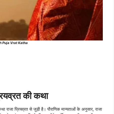
 Puja Vrat Katha
्रियव्रत की कथा
था राजा प्रियव्रत से जुड़ी है। पौराणिक मान्यताओं के अनुसार, राजा