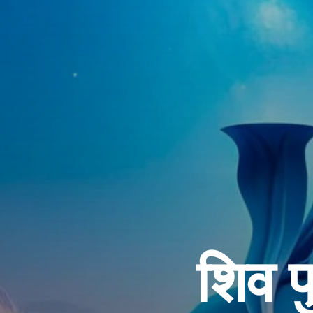
शिव प