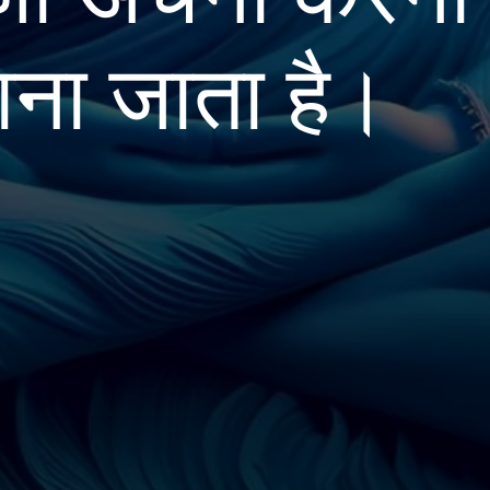
ाना जाता है।