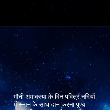
मौनी अमावस्या के दिन पवित्र नदियों
में स्नान के साथ दान करना पुण्य