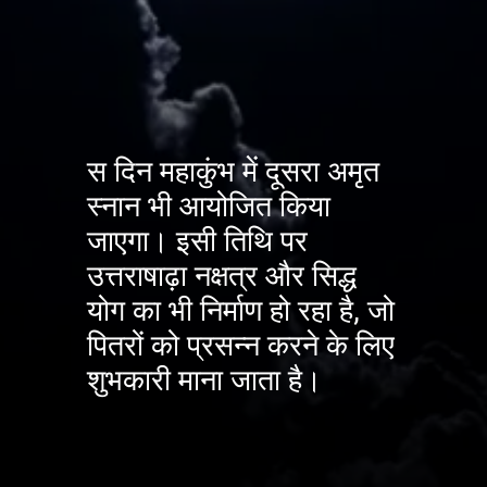
स दिन महाकुंभ में दूसरा अमृत
स्नान भी आयोजित किया
जाएगा। इसी तिथि पर
उत्तराषाढ़ा नक्षत्र और सिद्ध
योग का भी निर्माण हो रहा है, जो
पितरों को प्रसन्न करने के लिए
शुभकारी माना जाता है।