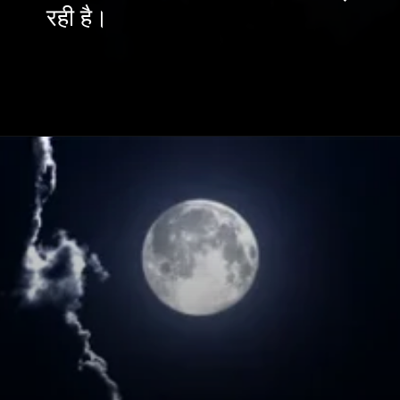
रही है।