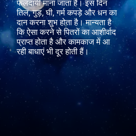
फलदायी माना जाता है। इस दिन
तिल, गुड़, घी, गर्म कपड़े और धन का
दान करना शुभ होता है। मान्यता है
कि ऐसा करने से पितरों का आशीर्वाद
प्राप्त होता है और कामकाज में आ
रही बाधाएं भी दूर होती हैं।