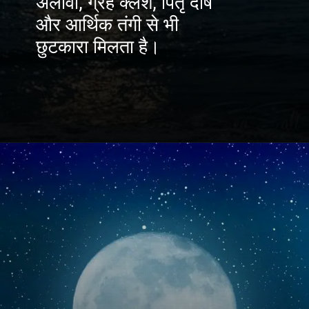
अलावा, ग्रह क्लेश, पितृ दोष
और आर्थिक तंगी से भी
छुटकारा मिलता है।