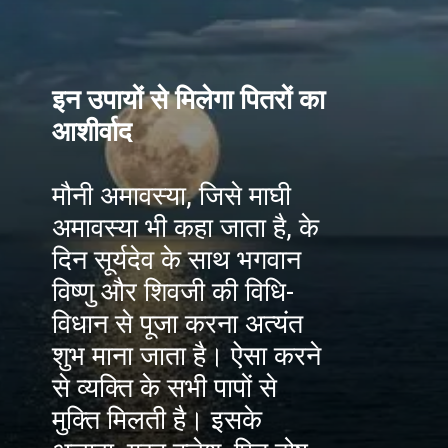
इन उपायों से मिलेगा पितरों का
आशीर्वाद
मौनी अमावस्या, जिसे माघी
अमावस्या भी कहा जाता है, के
दिन सूर्यदेव के साथ भगवान
विष्णु और शिवजी की विधि-
विधान से पूजा करना अत्यंत
शुभ माना जाता है। ऐसा करने
से व्यक्ति के सभी पापों से
मुक्ति मिलती है। इसके