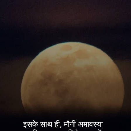
इसके साथ ही, मौनी अमावस्या