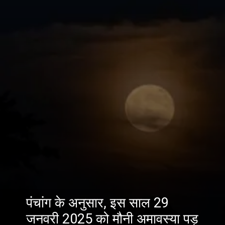
पंचांग के अनुसार, इस साल 29
जनवरी 2025 को मौनी अमावस्या पड़