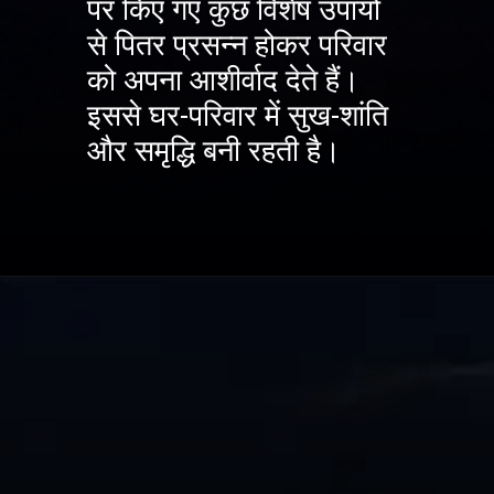
पर किए गए कुछ विशेष उपायों
से पितर प्रसन्न होकर परिवार
को अपना आशीर्वाद देते हैं।
इससे घर-परिवार में सुख-शांति
और समृद्धि बनी रहती है।