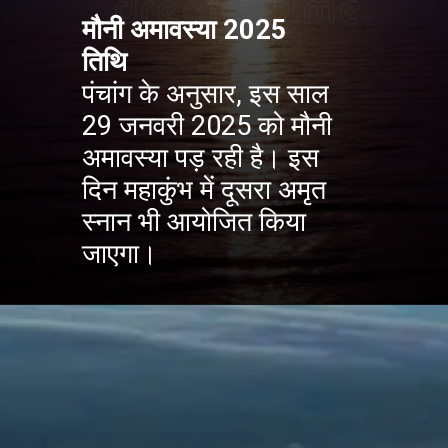
मौनी अमावस्या 2025
तिथि
पंचांग के अनुसार, इस साल
29 जनवरी 2025 को मौनी
अमावस्या पड़ रही है। इस
दिन महाकुंभ में दूसरा अमृत
स्नान भी आयोजित किया
जाएगा।