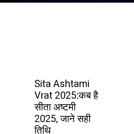
Sita Ashtami
Vrat 2025:कब है
सीता अष्टमी
2025, जाने सही
तिथि