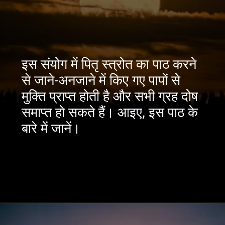
इस संयोग में पितृ स्त्रोत का पाठ करने
से जाने-अनजाने में किए गए पापों से
मुक्ति प्राप्त होती है और सभी ग्रह दोष
समाप्त हो सकते हैं। आइए, इस पाठ के
बारे में जानें।