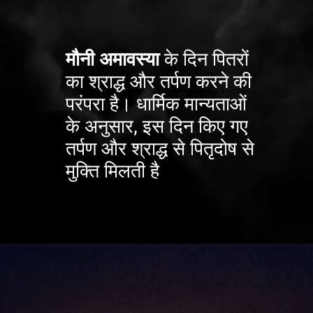
मौनी अमावस्या
के दिन पितरों
का श्राद्ध और तर्पण करने की
परंपरा है। धार्मिक मान्यताओं
के अनुसार, इस दिन किए गए
तर्पण और श्राद्ध से पितृदोष से
मुक्ति मिलती है