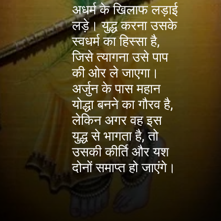
अधर्म के खिलाफ लड़ाई
लड़े। युद्ध करना उसके
स्वधर्म का हिस्सा है,
जिसे त्यागना उसे पाप
की ओर ले जाएगा।
अर्जुन के पास महान
योद्धा बनने का गौरव है,
लेकिन अगर वह इस
युद्ध से भागता है, तो
उसकी कीर्ति और यश
दोनों समाप्त हो जाएंगे।