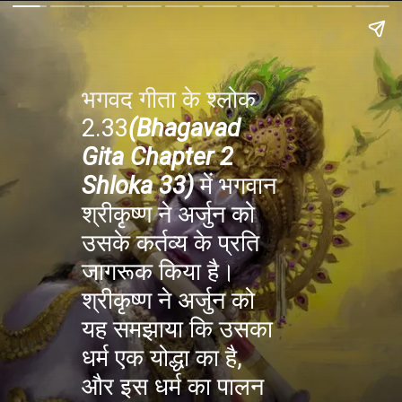
भगवद गीता के श्लोक
2.33
(Bhagavad
Gita Chapter 2
Shloka 33)
में भगवान
श्रीकृष्ण ने अर्जुन को
उसके कर्तव्य के प्रति
जागरूक किया है।
श्रीकृष्ण ने अर्जुन को
यह समझाया कि उसका
धर्म एक योद्धा का है,
और इस धर्म का पालन