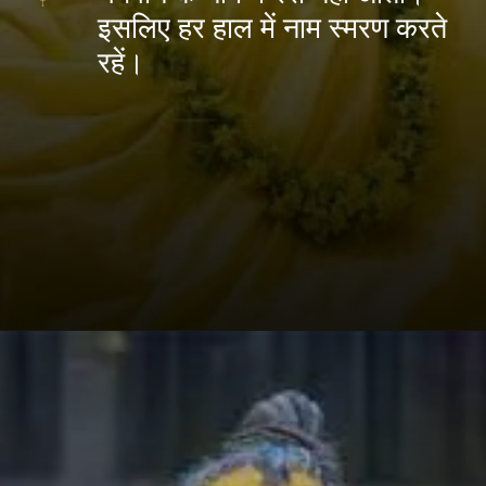
इसलिए हर हाल में नाम स्मरण करते
रहें।