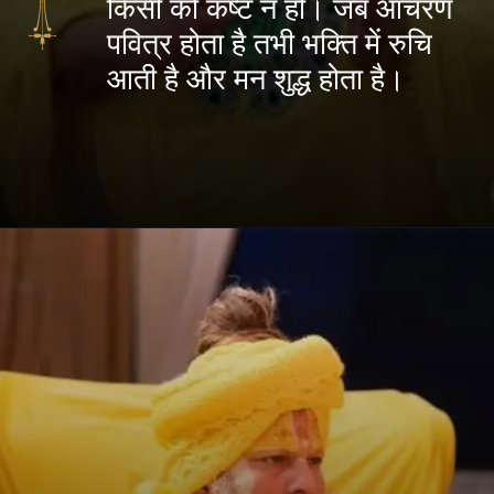
किसी को कष्ट न हो। जब आचरण
पवित्र होता है तभी भक्ति में रुचि
आती है और मन शुद्ध होता है।