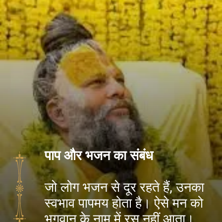
पाप और भजन का संबंध
जो लोग भजन से दूर रहते हैं, उनका
स्वभाव पापमय होता है। ऐसे मन को
भगवान के नाम में रस नहीं आता।