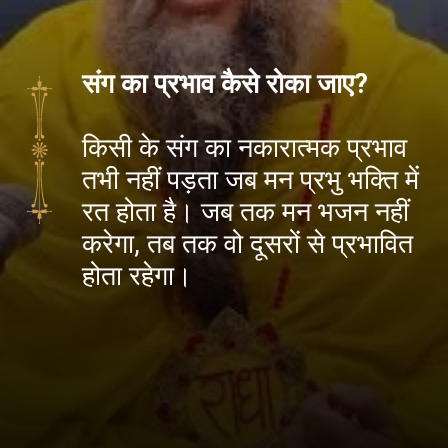
संग का प्रभाव कैसे रोका जाए?
किसी के संग का नकारात्मक प्रभाव
तभी नहीं पड़ता जब मन प्रभु भक्ति में
रत होता है। जब तक मन भजन नहीं
करेगा, तब तक वो दूसरों से प्रभावित
होता रहेगा।