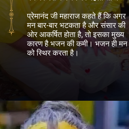
प्रेमानंद जी महाराज कहते हैं कि अगर
मन बार-बार भटकता है और संसार की
ओर आकर्षित होता है, तो इसका मुख्य
कारण है भजन की कमी। भजन ही मन
को स्थिर करता है।