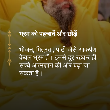
भ्रम को पहचानें और छोड़ें
भोजन, मित्रता, पार्टी जैसे आकर्षण
केवल भ्रम हैं। इनसे दूर रहकर ही
सच्चे आत्मज्ञान की ओर बढ़ा जा
सकता है।