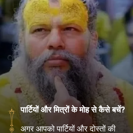
पार्टियों और मित्रों के मोह से कैसे बचें?
अगर आपको पार्टियों और दोस्तों की