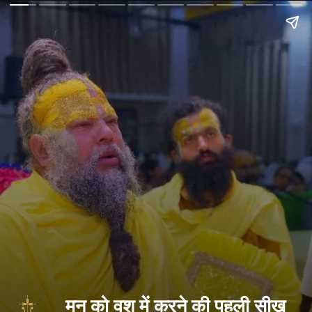
मन को वश में करने की पहली सीख