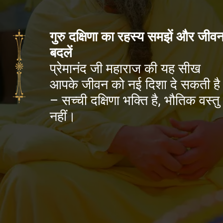
गुरु दक्षिणा का रहस्य समझें और जीव
बदलें
प्रेमानंद जी महाराज की यह सीख
आपके जीवन को नई दिशा दे सकती है
– सच्ची दक्षिणा भक्ति है, भौतिक वस्तु
नहीं।