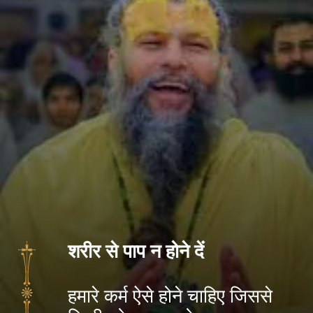
शरीर से पाप न होने दें
हमारे कर्म ऐसे होने चाहिए जिससे