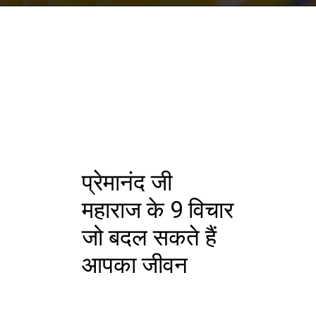
प्रेमानंद जी
महाराज के 9 विचार
जो बदल सकते हैं
आपका जीवन