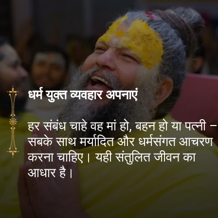
धर्म युक्त व्यवहार अपनाएं
हर संबंध चाहे वह मां हो, बहन हो या पत्नी –
सबके साथ मर्यादित और धर्मसंगत आचरण
करना चाहिए। यही संतुलित जीवन का
आधार है।