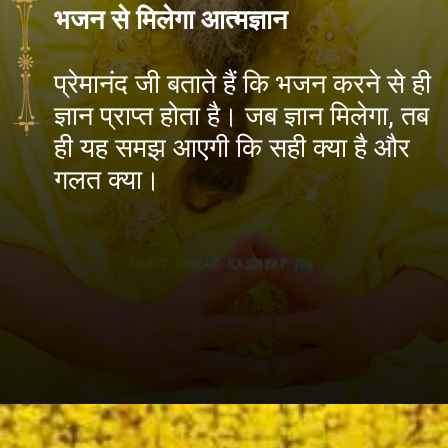
भजन से मिलेगा आत्मज्ञान
प्रेमानंद जी बताते हैं कि भजन करने से ही
ज्ञान प्राप्त होता है। जब ज्ञान मिलेगा, तब
ही यह समझ आएगी कि सही क्या है और
गलत क्या।