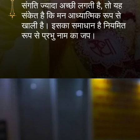
संगति ज्यादा अच्छी लगती है, तो यह
संकेत है कि मन आध्यात्मिक रूप से
खाली है। इसका समाधान है नियमित
रूप से प्रभु नाम का जप।