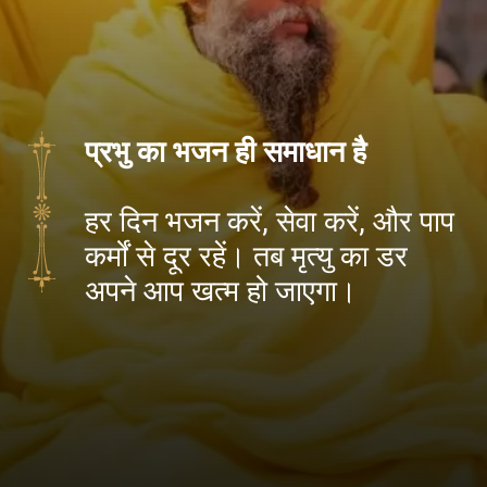
प्रभु का भजन ही समाधान है
हर दिन भजन करें, सेवा करें, और पाप
कर्मों से दूर रहें। तब मृत्यु का डर
अपने आप खत्म हो जाएगा।