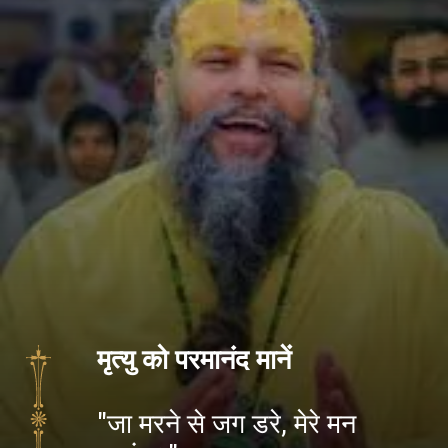
मृत्यु को परमानंद मानें
"जा मरने से जग डरे, मेरे मन