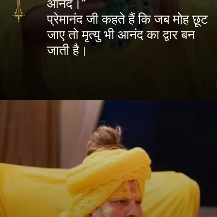
आनंद।"
प्रेमानंद जी कहते हैं कि जब मोह छूट
जाए तो मृत्यु भी आनंद का द्वार बन
जाती है।