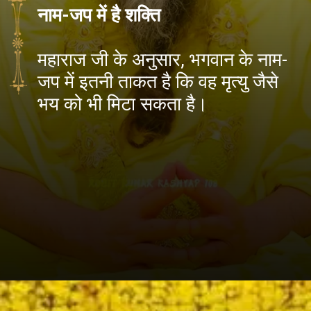
नाम-जप में है शक्ति
महाराज जी के अनुसार, भगवान के नाम-
जप में इतनी ताकत है कि वह मृत्यु जैसे
भय को भी मिटा सकता है।