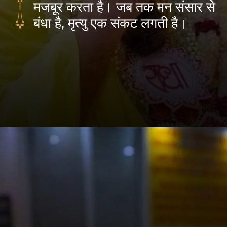
मजबूर करता है। जब तक मन संसार से
बंधा है, मृत्यु एक संकट लगती है।