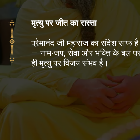
मृत्यु पर जीत का रास्ता
प्रेमानंद जी महाराज का संदेश साफ है
— नाम-जप, सेवा और भक्ति के बल प
ही मृत्यु पर विजय संभव है।