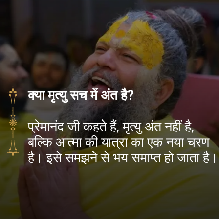
क्या मृत्यु सच में अंत है?
प्रेमानंद जी कहते हैं, मृत्यु अंत नहीं है,
बल्कि आत्मा की यात्रा का एक नया चरण
है। इसे समझने से भय समाप्त हो जाता है।