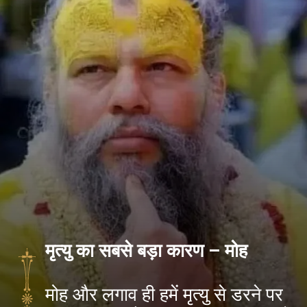
मृत्यु का सबसे बड़ा कारण – मोह
मोह और लगाव ही हमें मृत्यु से डरने पर