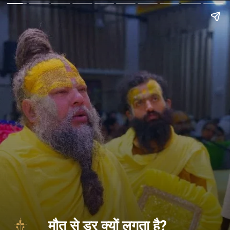
मौत से डर क्यों लगता है?