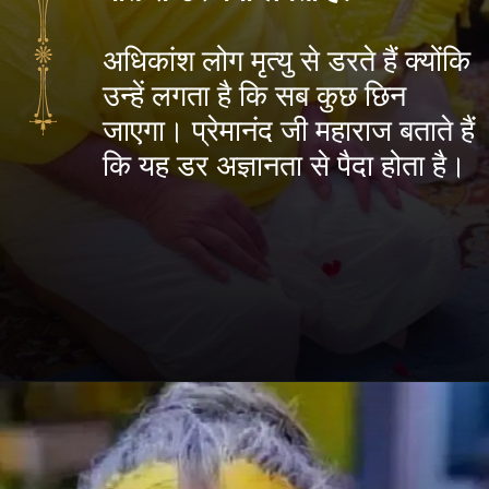
अधिकांश लोग मृत्यु से डरते हैं क्योंकि
उन्हें लगता है कि सब कुछ छिन
जाएगा। प्रेमानंद जी महाराज बताते हैं
कि यह डर अज्ञानता से पैदा होता है।