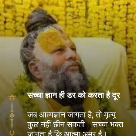
सच्चा ज्ञान ही डर को करता है दूर
जब आत्मज्ञान जागता है, तो मृत्यु
कुछ नहीं छीन सकती। सच्चा भक्त
जानता है कि आत्मा अमर है।