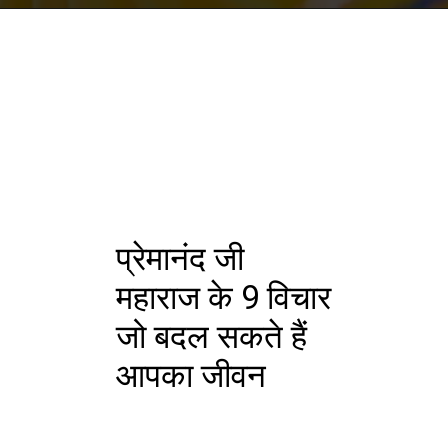
प्रेमानंद जी
महाराज के 9 विचार
जो बदल सकते हैं
आपका जीवन