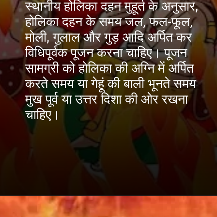
स्थानीय होलिका दहन मुहूर्त के अनुसार,
होलिका दहन के समय जल, फल-फूल,
मोली, गुलाल और गुड़ आदि अर्पित कर
विधिपूर्वक पूजन करना चाहिए। पूजन
सामग्री को होलिका की अग्नि में अर्पित
करते समय या गेहूं की बाली भूनते समय
मुख पूर्व या उत्तर दिशा की ओर रखना
चाहिए।