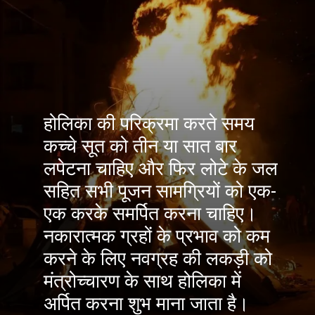
होलिका की परिक्रमा करते समय
कच्चे सूत को तीन या सात बार
लपेटना चाहिए और फिर लोटे के जल
सहित सभी पूजन सामग्रियों को एक-
एक करके समर्पित करना चाहिए।
नकारात्मक ग्रहों के प्रभाव को कम
करने के लिए नवग्रह की लकड़ी को
मंत्रोच्चारण के साथ होलिका में
अर्पित करना शुभ माना जाता है।