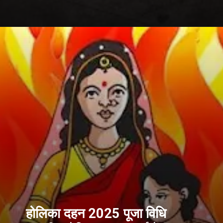
होलिका दहन 2025 पूजा विधि