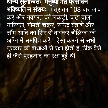
धान्य सुतान्वितः, मनुष्यो मत् प्रसादेन
भविष्यति न संशयः"
मंत्र का 108 बार जाप
करें और नवग्रह की लकड़ी, जटा वाला
नारियल, गोमती चक्र, सफेद बताशे और
लौंग आदि को सिर से वारकर होलिका की
अग्नि में समर्पित करें। ऐसा करने से सभी
प्रकार की बाधाओं से रक्षा होती है, ठीक वैसे
ही जैसे प्रहलाद की रक्षा हुई थी।