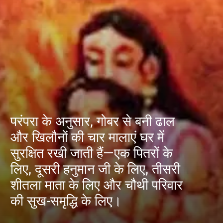
परंपरा के अनुसार, गोबर से बनी ढाल
और खिलौनों की चार मालाएं घर में
सुरक्षित रखी जाती हैं—एक पितरों के
लिए, दूसरी हनुमान जी के लिए, तीसरी
शीतला माता के लिए और चौथी परिवार
की सुख-समृद्धि के लिए।