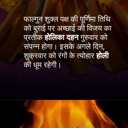
फाल्गुन शुक्ल पक्ष की पूर्णिमा तिथि
को बुराई पर अच्छाई की विजय का
प्रतीक
होलिका दहन
गुरुवार को
संपन्न होगा। इसके अगले दिन,
शुक्रवार को रंगों के त्योहार
होली
की धूम रहेगी।