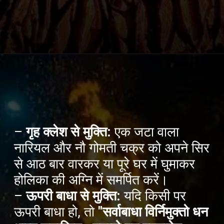
–
गृह क्लेश से मुक्ति:
एक जटा वाला
नारियल और नौ गोमती चक्र को अपने सिर
से आठ बार वारकर या पूरे घर में घुमाकर
होलिका की अग्नि में समर्पित करें।
–
ऊपरी बाधा से मुक्ति:
यदि किसी पर
ऊपरी बाधा हो, तो
"सर्वाबाधा विर्निमुक्तो धन