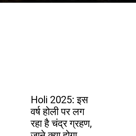
Holi 2025: इस
वर्ष होली पर लग
रहा है चंद्र ग्रहण,
जाने क्या होगा