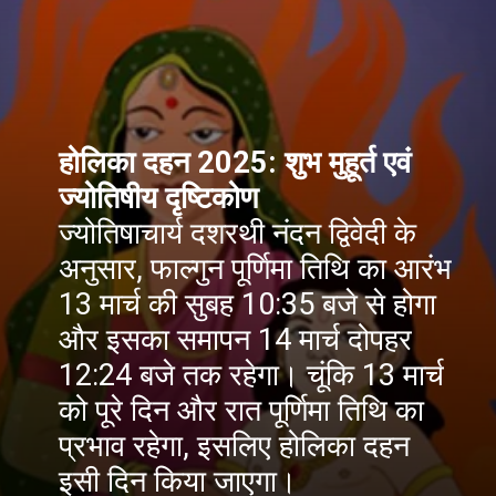
होलिका दहन 2025: शुभ मुहूर्त एवं
ज्योतिषीय दृष्टिकोण
ज्योतिषाचार्य दशरथी नंदन द्विवेदी के
अनुसार, फाल्गुन पूर्णिमा तिथि का आरंभ
13 मार्च की सुबह 10:35 बजे से होगा
और इसका समापन 14 मार्च दोपहर
12:24 बजे तक रहेगा। चूंकि 13 मार्च
को पूरे दिन और रात पूर्णिमा तिथि का
प्रभाव रहेगा, इसलिए होलिका दहन
इसी दिन किया जाएगा।