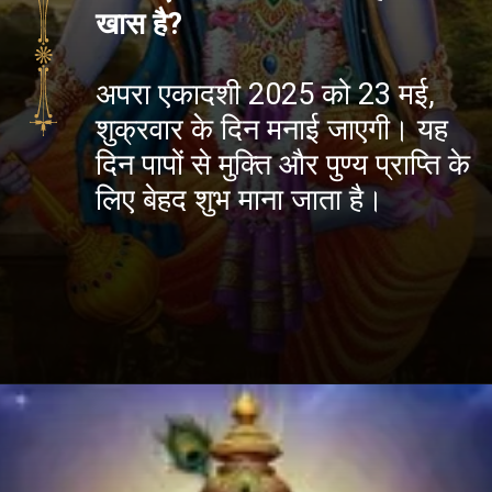
खास है?
अपरा एकादशी 2025 को 23 मई,
शुक्रवार के दिन मनाई जाएगी। यह
दिन पापों से मुक्ति और पुण्य प्राप्ति के
लिए बेहद शुभ माना जाता है।