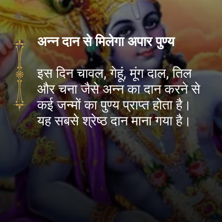
अन्न दान से मिलेगा अपार पुण्य
इस दिन चावल, गेहूं, मूंग दाल, तिल
और चना जैसे अन्न का दान करने से
कई जन्मों का पुण्य प्राप्त होता है।
यह सबसे श्रेष्ठ दान माना गया है।