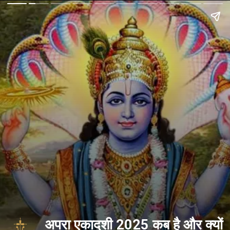
अपरा एकादशी 2025 कब है और क्यों