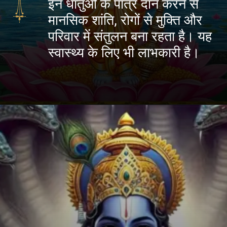
इन धातुओं के पात्र दान करने से
मानसिक शांति, रोगों से मुक्ति और
परिवार में संतुलन बना रहता है। यह
स्वास्थ्य के लिए भी लाभकारी है।