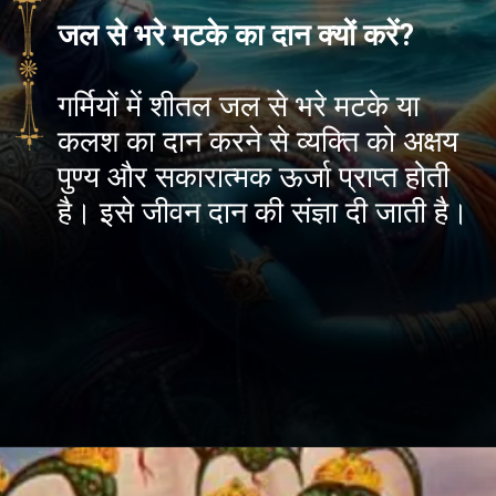
जल से भरे मटके का दान क्यों करें?
गर्मियों में शीतल जल से भरे मटके या
कलश का दान करने से व्यक्ति को अक्षय
पुण्य और सकारात्मक ऊर्जा प्राप्त होती
है। इसे जीवन दान की संज्ञा दी जाती है।