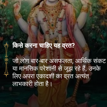
किसे करना चाहिए यह व्रत?
जो लोग बार-बार असफलता, आर्थिक संकट
या मानसिक परेशानी से जूझ रहे हैं, उनके
लिए अपरा एकादशी का व्रत अत्यंत
लाभकारी होता है।