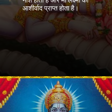
नाश होता है और मां लक्ष्मी का
आशीर्वाद प्राप्त होता है।