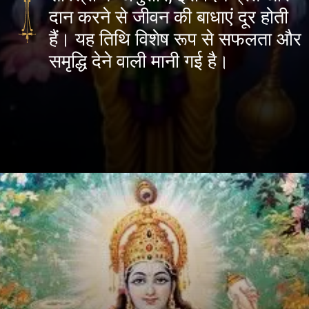
दान करने से जीवन की बाधाएं दूर होती
हैं। यह तिथि विशेष रूप से सफलता और
समृद्धि देने वाली मानी गई है।