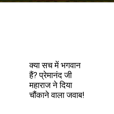
क्या सच में भगवान
हैं? प्रेमानंद जी
महाराज ने दिया
चौंकाने वाला जवाब!