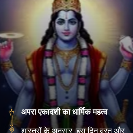
अपरा एकादशी का धार्मिक महत्व
शास्त्रों के अनुसार, इस दिन व्रत और