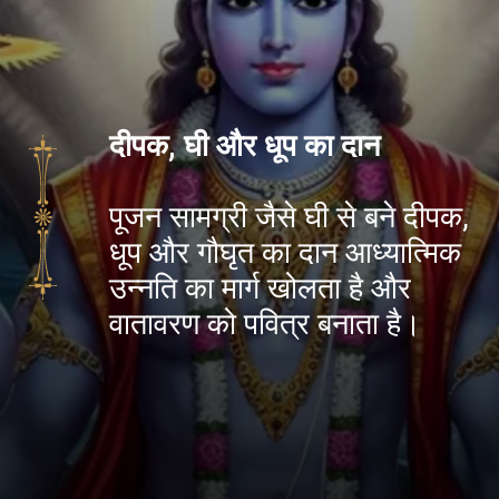
दीपक, घी और धूप का दान
पूजन सामग्री जैसे घी से बने दीपक,
धूप और गौघृत का दान आध्यात्मिक
उन्नति का मार्ग खोलता है और
वातावरण को पवित्र बनाता है।