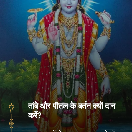
तांबे और पीतल के बर्तन क्यों दान
करें?