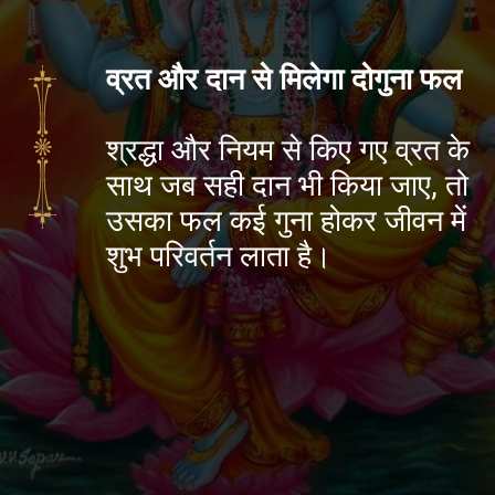
व्रत और दान से मिलेगा दोगुना फल
श्रद्धा और नियम से किए गए व्रत के
साथ जब सही दान भी किया जाए, तो
उसका फल कई गुना होकर जीवन में
शुभ परिवर्तन लाता है।