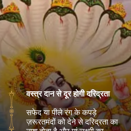
वस्त्र दान से दूर होगी दरिद्रता
सफेद या पीले रंग के कपड़े
ज़रूरतमंदों को देने से दरिद्रता का