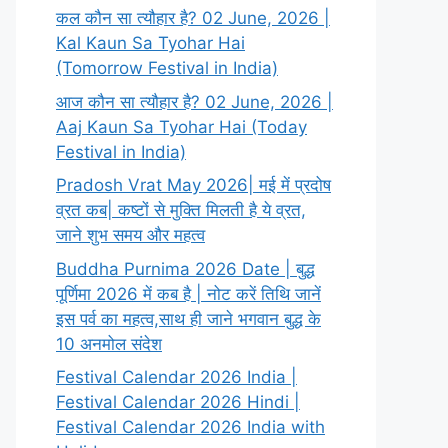
कल कौन सा त्यौहार है? 02 June, 2026 |
Kal Kaun Sa Tyohar Hai
(Tomorrow Festival in India)
आज कौन सा त्यौहार है? 02 June, 2026 |
Aaj Kaun Sa Tyohar Hai (Today
Festival in India)
Pradosh Vrat May 2026| मई में प्रदोष
व्रत कब| कष्टों से मुक्ति मिलती है ये व्रत,
जाने शुभ समय और महत्व
Buddha Purnima 2026 Date | बुद्ध
पूर्णिमा 2026 में कब है | नोट करें तिथि जानें
इस पर्व का महत्व,साथ ही जाने भगवान बुद्ध के
10 अनमोल संदेश
Festival Calendar 2026 India |
Festival Calendar 2026 Hindi |
Festival Calendar 2026 India with