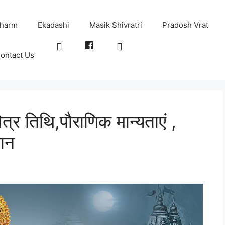
harm
Ekadashi
Masik Shivratri
Pradosh Vrat
ontact Us
्र तिथि,पौराणिक मान्यताएं ,
धान