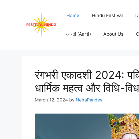
Skip
to
Home
Hindu Festival
D
content
आरती (Aarti)
About Us
C
रंगभरी एकादशी 2024: पवित
धार्मिक महत्व और विधि-वि
March 12, 2024
by
NehaPandey