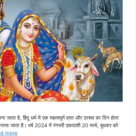
ाता है, हिंदू धर्म में एक महत्वपूर्ण व्रत और उत्सव का दिन होता
नाया जाता है। वर्ष 2024 में रंगभरी एकादशी 20 मार्च, बुधवार को
d more