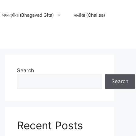
भगवद्‌गीता (Bhagavad Gita)
चालीसा (Chalisa)
Search
Search
Recent Posts