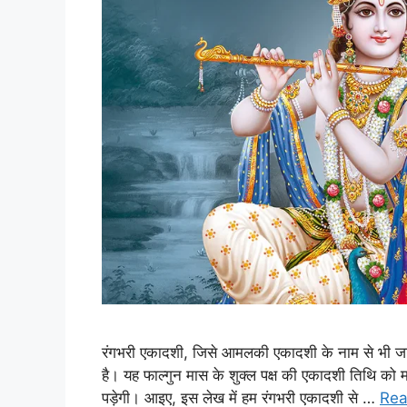
रंगभरी एकादशी, जिसे आमलकी एकादशी के नाम से भी जाना ज
है। यह फाल्गुन मास के शुक्ल पक्ष की एकादशी तिथि को म
पड़ेगी। आइए, इस लेख में हम रंगभरी एकादशी से …
Rea